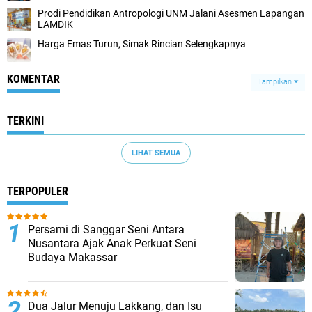
Prodi Pendidikan Antropologi UNM Jalani Asesmen Lapangan
LAMDIK
Harga Emas Turun, Simak Rincian Selengkapnya
KOMENTAR
Tampilkan
TERKINI
LIHAT SEMUA
TERPOPULER
Persami di Sanggar Seni Antara
Nusantara Ajak Anak Perkuat Seni
Budaya Makassar
Dua Jalur Menuju Lakkang, dan Isu