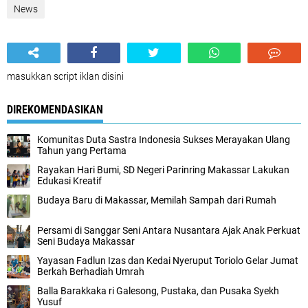
News
masukkan script iklan disini
DIREKOMENDASIKAN
Komunitas Duta Sastra Indonesia Sukses Merayakan Ulang
Tahun yang Pertama
Rayakan Hari Bumi, SD Negeri Parinring Makassar Lakukan
Edukasi Kreatif
Budaya Baru di Makassar, Memilah Sampah dari Rumah
Persami di Sanggar Seni Antara Nusantara Ajak Anak Perkuat
Seni Budaya Makassar
Yayasan Fadlun Izas dan Kedai Nyeruput Toriolo Gelar Jumat
Berkah Berhadiah Umrah
Balla Barakkaka ri Galesong, Pustaka, dan Pusaka Syekh
Yusuf