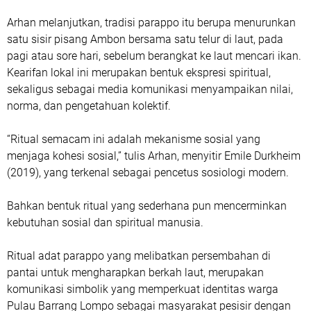
Arhan melanjutkan, tradisi parappo itu berupa menurunkan
satu sisir pisang Ambon bersama satu telur di laut, pada
pagi atau sore hari, sebelum berangkat ke laut mencari ikan.
Kearifan lokal ini merupakan bentuk ekspresi spiritual,
sekaligus sebagai media komunikasi menyampaikan nilai,
norma, dan pengetahuan kolektif.
“Ritual semacam ini adalah mekanisme sosial yang
menjaga kohesi sosial,” tulis Arhan, menyitir Emile Durkheim
(2019), yang terkenal sebagai pencetus sosiologi modern.
Bahkan bentuk ritual yang sederhana pun mencerminkan
kebutuhan sosial dan spiritual manusia.
Ritual adat parappo yang melibatkan persembahan di
pantai untuk mengharapkan berkah laut, merupakan
komunikasi simbolik yang memperkuat identitas warga
Pulau Barrang Lompo sebagai masyarakat pesisir dengan