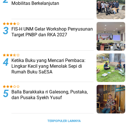
Mobilitas Berkelanjutan
FIS-H UNM Gelar Workshop Penyusunan
Target PNBP dan RKA 2027
Ketika Buku yang Mencari Pembaca:
Lingkar Kecil yang Menolak Sepi di
Rumah Buku SaESA
Balla Barakkaka ri Galesong, Pustaka,
dan Pusaka Syekh Yusuf
TERPOPULER LAINNYA