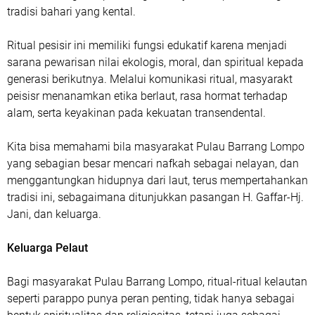
tradisi bahari yang kental.
Ritual pesisir ini memiliki fungsi edukatif karena menjadi
sarana pewarisan nilai ekologis, moral, dan spiritual kepada
generasi berikutnya. Melalui komunikasi ritual, masyarakt
peisisr menanamkan etika berlaut, rasa hormat terhadap
alam, serta keyakinan pada kekuatan transendental.
Kita bisa memahami bila masyarakat Pulau Barrang Lompo
yang sebagian besar mencari nafkah sebagai nelayan, dan
menggantungkan hidupnya dari laut, terus mempertahankan
tradisi ini, sebagaimana ditunjukkan pasangan H. Gaffar-Hj.
Jani, dan keluarga.
Keluarga Pelaut
Bagi masyarakat Pulau Barrang Lompo, ritual-ritual kelautan
seperti parappo punya peran penting, tidak hanya sebagai