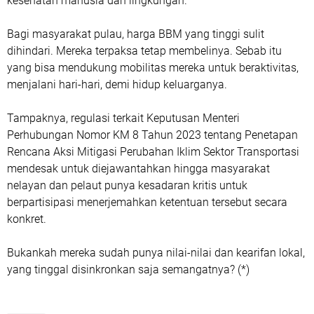
kesehatan manusia dan lingkungan.
Bagi masyarakat pulau, harga BBM yang tinggi sulit
dihindari. Mereka terpaksa tetap membelinya. Sebab itu
yang bisa mendukung mobilitas mereka untuk beraktivitas,
menjalani hari-hari, demi hidup keluarganya.
Tampaknya, regulasi terkait Keputusan Menteri
Perhubungan Nomor KM 8 Tahun 2023 tentang Penetapan
Rencana Aksi Mitigasi Perubahan Iklim Sektor Transportasi
mendesak untuk diejawantahkan hingga masyarakat
nelayan dan pelaut punya kesadaran kritis untuk
berpartisipasi menerjemahkan ketentuan tersebut secara
konkret.
Bukankah mereka sudah punya nilai-nilai dan kearifan lokal,
yang tinggal disinkronkan saja semangatnya? (*)