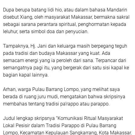
Dupa berupa batang lidi hio, atau dalam bahasa Mandarin
disebut Xiang, oleh masyarakat Makassar, bermakna sakral
sebagai sarana perantara spiritual, penghormatan kepada
leluhur, serta simbol doa dan penyucian.
Tampaknya, Hj. Jani dan keluarga masih berpegang teguh
pada tradisi dan budaya Makassar yang kuat. Ada
semacam energi yang ia peroleh dari sana. Terpancar dari
semangatnya pagi itu, yang bergerak dari satu sisi kapal ke
bagian kapal lainnya.
Arhan, warga Pulau Barrang Lompo, yang melihat saya
berada di ruang juru mudi, mengatakan bahwa skripsinya
membahas tentang tradisi pa’rappo atau parappo.
Judul lengkap skripsnya “Komunikasi Ritual Masyarakat
Lokal Pesisir dalam Tradisi Parappo di Pulau Barrang
Lompo, Kecamatan Kepulauan Sangkarrang, Kota Makassar.