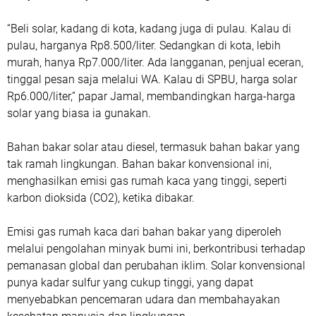
“Beli solar, kadang di kota, kadang juga di pulau. Kalau di
pulau, harganya Rp8.500/liter. Sedangkan di kota, lebih
murah, hanya Rp7.000/liter. Ada langganan, penjual eceran,
tinggal pesan saja melalui WA. Kalau di SPBU, harga solar
Rp6.000/liter,” papar Jamal, membandingkan harga-harga
solar yang biasa ia gunakan.
Bahan bakar solar atau diesel, termasuk bahan bakar yang
tak ramah lingkungan. Bahan bakar konvensional ini,
menghasilkan emisi gas rumah kaca yang tinggi, seperti
karbon dioksida (CO2), ketika dibakar.
Emisi gas rumah kaca dari bahan bakar yang diperoleh
melalui pengolahan minyak bumi ini, berkontribusi terhadap
pemanasan global dan perubahan iklim. Solar konvensional
punya kadar sulfur yang cukup tinggi, yang dapat
menyebabkan pencemaran udara dan membahayakan