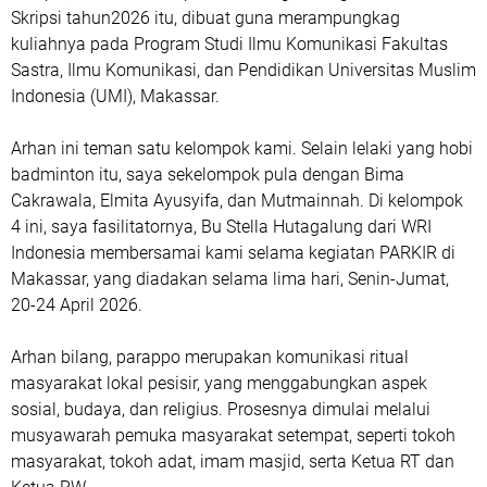
Skripsi tahun2026 itu, dibuat guna merampungkag
kuliahnya pada Program Studi Ilmu Komunikasi Fakultas
Sastra, Ilmu Komunikasi, dan Pendidikan Universitas Muslim
Indonesia (UMI), Makassar.
Arhan ini teman satu kelompok kami. Selain lelaki yang hobi
badminton itu, saya sekelompok pula dengan Bima
Cakrawala, Elmita Ayusyifa, dan Mutmainnah. Di kelompok
4 ini, saya fasilitatornya, Bu Stella Hutagalung dari WRI
Indonesia membersamai kami selama kegiatan PARKIR di
Makassar, yang diadakan selama lima hari, Senin-Jumat,
20-24 April 2026.
Arhan bilang, parappo merupakan komunikasi ritual
masyarakat lokal pesisir, yang menggabungkan aspek
sosial, budaya, dan religius. Prosesnya dimulai melalui
musyawarah pemuka masyarakat setempat, seperti tokoh
masyarakat, tokoh adat, imam masjid, serta Ketua RT dan