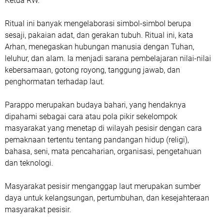
Ketua RW.
Ritual ini banyak mengelaborasi simbol-simbol berupa
sesaji, pakaian adat, dan gerakan tubuh. Ritual ini, kata
Arhan, menegaskan hubungan manusia dengan Tuhan,
leluhur, dan alam. Ia menjadi sarana pembelajaran nilai-nilai
kebersamaan, gotong royong, tanggung jawab, dan
penghormatan terhadap laut.
Parappo merupakan budaya bahari, yang hendaknya
dipahami sebagai cara atau pola pikir sekelompok
masyarakat yang menetap di wilayah pesisir dengan cara
pemaknaan tertentu tentang pandangan hidup (religi),
bahasa, seni, mata pencaharian, organisasi, pengetahuan
dan teknologi.
Masyarakat pesisir menganggap laut merupakan sumber
daya untuk kelangsungan, pertumbuhan, dan kesejahteraan
masyarakat pesisir.