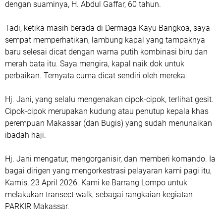
dengan suaminya, H. Abdul Gaffar, 60 tahun.
Tadi, ketika masih berada di Dermaga Kayu Bangkoa, saya
sempat memperhatikan, lambung kapal yang tampaknya
baru selesai dicat dengan warna putih kombinasi biru dan
merah bata itu. Saya mengira, kapal naik dok untuk
perbaikan. Ternyata cuma dicat sendiri oleh mereka.
Hj. Jani, yang selalu mengenakan cipok-cipok, terlihat gesit.
Cipok-cipok merupakan kudung atau penutup kepala khas
perempuan Makassar (dan Bugis) yang sudah menunaikan
ibadah haji.
Hj. Jani mengatur, mengorganisir, dan memberi komando. Ia
bagai dirigen yang mengorkestrasi pelayaran kami pagi itu,
Kamis, 23 April 2026. Kami ke Barrang Lompo untuk
melakukan transect walk, sebagai rangkaian kegiatan
PARKIR Makassar.