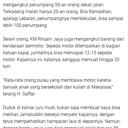
mengangkut penumpang 50-an orang sekali jalan.
Terkadang malah hanya 20-an orang. Bila Ramadhan,
apalagi Lebaran, penumpangnya membeludak, bisa sampai
lebih 100 penumpang.
Selain orang, KM Rinjani Jaya juga mengangkut barang dan
kendaraan bermotor. Sepeda motor ditempatkan di bagian
haluan kapal, jumlahnya bisa mencapai 12-15 sepeda
motor. Kapalnya ini, katanya, sanggup memuat hingga 20
ton!
“Rata-rata orang pulau yang membawa motor, karena
banyak anak yang bersekolah dan kuliah di Makassar,”
terang H. Gaffar.
Duduk di kamar juru mudi, bukan saja membuat saya bisa
melihat Jamaluddin bekerja menyetir kapalnya, dengan
terus memperhatikan hamparan laut di depannya. Namun,