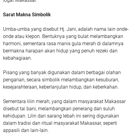
logat Makassar.
Sarat Makna Simbolik
Umba-umba yang disebut Hj. Jani, adalah nama lain onde-
onde atau klepon. Bentuknya yang bulat melambangkan
harmoni, sementara rasa manis gula merah di dalamnya
bermakna harapan akan hidup yang penuh rezeki dan
kebahagiaan.
Pisang yang banyak digunakan dalam berbagai olahan
penganan, secara simbolik melambangkan kesuburan,
kesejarahteraan, keberlanjutan hidup, dan keberkahan.
Sementara lilin merah, yang dalam masyarakat Makassar
disebut tai bani, melambangkan penerang dan suluh
kehidupan. Lilin dari sarang lebah ini sering digunakan
dalam tradisi dan ritual masyarakat Makassar, seperti
appasili dan lain-lain.