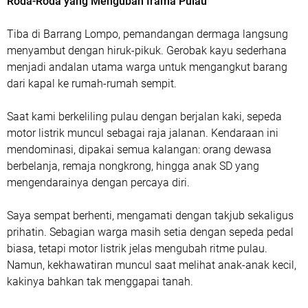
Roda-Roda yang Mengubah Irama Pulau
Tiba di Barrang Lompo, pemandangan dermaga langsung
menyambut dengan hiruk-pikuk. Gerobak kayu sederhana
menjadi andalan utama warga untuk mengangkut barang
dari kapal ke rumah-rumah sempit.
Saat kami berkeliling pulau dengan berjalan kaki, sepeda
motor listrik muncul sebagai raja jalanan. Kendaraan ini
mendominasi, dipakai semua kalangan: orang dewasa
berbelanja, remaja nongkrong, hingga anak SD yang
mengendarainya dengan percaya diri.
Saya sempat berhenti, mengamati dengan takjub sekaligus
prihatin. Sebagian warga masih setia dengan sepeda pedal
biasa, tetapi motor listrik jelas mengubah ritme pulau.
Namun, kekhawatiran muncul saat melihat anak-anak kecil,
kakinya bahkan tak menggapai tanah.