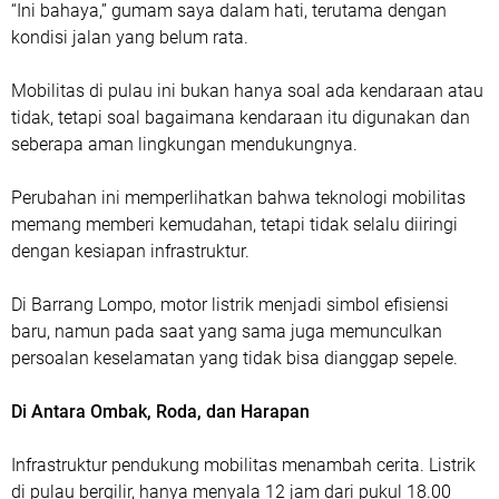
“Ini bahaya,” gumam saya dalam hati, terutama dengan
kondisi jalan yang belum rata.
Mobilitas di pulau ini bukan hanya soal ada kendaraan atau
tidak, tetapi soal bagaimana kendaraan itu digunakan dan
seberapa aman lingkungan mendukungnya.
Perubahan ini memperlihatkan bahwa teknologi mobilitas
memang memberi kemudahan, tetapi tidak selalu diiringi
dengan kesiapan infrastruktur.
Di Barrang Lompo, motor listrik menjadi simbol efisiensi
baru, namun pada saat yang sama juga memunculkan
persoalan keselamatan yang tidak bisa dianggap sepele.
Di Antara Ombak, Roda, dan Harapan
Infrastruktur pendukung mobilitas menambah cerita. Listrik
di pulau bergilir, hanya menyala 12 jam dari pukul 18.00