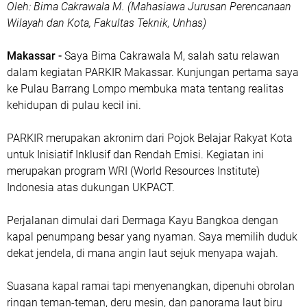
Oleh: Bima Cakrawala M. (Mahasiawa Jurusan Perencanaan
Wilayah dan Kota, Fakultas Teknik, Unhas)
Makassar -
Saya Bima Cakrawala M, salah satu relawan
dalam kegiatan PARKIR Makassar. Kunjungan pertama saya
ke Pulau Barrang Lompo membuka mata tentang realitas
kehidupan di pulau kecil ini.
PARKIR merupakan akronim dari Pojok Belajar Rakyat Kota
untuk Inisiatif Inklusif dan Rendah Emisi. Kegiatan ini
merupakan program WRI (World Resources Institute)
Indonesia atas dukungan UKPACT.
Perjalanan dimulai dari Dermaga Kayu Bangkoa dengan
kapal penumpang besar yang nyaman. Saya memilih duduk
dekat jendela, di mana angin laut sejuk menyapa wajah.
Suasana kapal ramai tapi menyenangkan, dipenuhi obrolan
ringan teman-teman, deru mesin, dan panorama laut biru