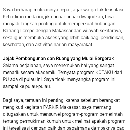
Saya berharap realisasinya cepat, agar warga tak terisolasi.
Kehadiran moda ini, jika benar-benar diwujudkan, bisa
menjadi langkah penting untuk memperkuat hubungan
Barrang Lompo dengan Makassar dan wilayah sekitarnya,
sekaligus membuka akses yang lebih baik bagi pendidikan,
kesehatan, dan aktivitas harian masyarakat.
Jejak Pembangunan dan Ruang yang Mulai Bergerak
Selama perjalanan, saya menemukan hal yang sangat
menarik secara akademik. Ternyata program KOTAKU dari
PU ada di pulau ini. Saya tidak menyangka program ini
sampai ke pulau-pulau.
Bagi saya, temuan ini penting, karena sebelum berangkat
mengikuti kegiatan PARKIR Makassar, saya memang
ditugaskan untuk mensurvei program-program pemerintah
tentang permukiman kumuh untuk melihat apakah program
ini terealisasi dengan baik dan bagaimana dampaknya bagi