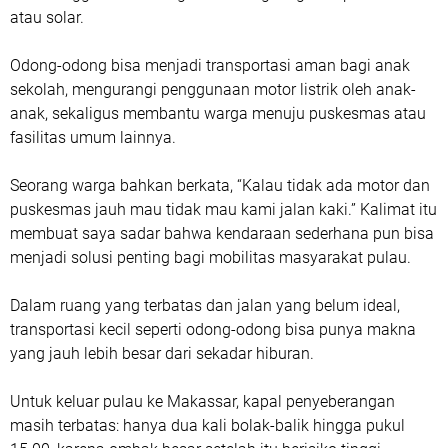
atau solar.
Odong-odong bisa menjadi transportasi aman bagi anak
sekolah, mengurangi penggunaan motor listrik oleh anak-
anak, sekaligus membantu warga menuju puskesmas atau
fasilitas umum lainnya.
Seorang warga bahkan berkata, “Kalau tidak ada motor dan
puskesmas jauh mau tidak mau kami jalan kaki.” Kalimat itu
membuat saya sadar bahwa kendaraan sederhana pun bisa
menjadi solusi penting bagi mobilitas masyarakat pulau.
Dalam ruang yang terbatas dan jalan yang belum ideal,
transportasi kecil seperti odong-odong bisa punya makna
yang jauh lebih besar dari sekadar hiburan.
Untuk keluar pulau ke Makassar, kapal penyeberangan
masih terbatas: hanya dua kali bolak-balik hingga pukul