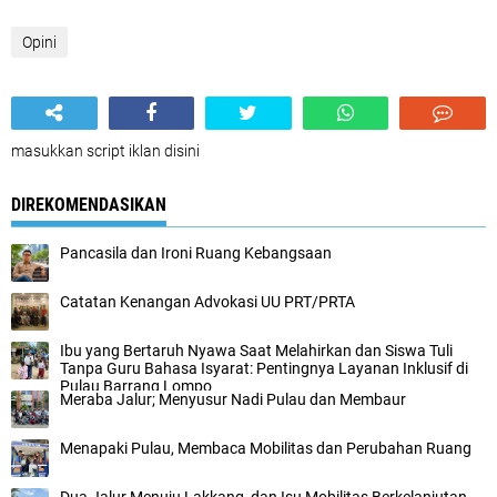
Opini
masukkan script iklan disini
DIREKOMENDASIKAN
Pancasila dan Ironi Ruang Kebangsaan
Catatan Kenangan Advokasi UU PRT/PRTA
Ibu yang Bertaruh Nyawa Saat Melahirkan dan Siswa Tuli
Tanpa Guru Bahasa Isyarat: Pentingnya Layanan Inklusif di
Pulau Barrang Lompo
Meraba Jalur; Menyusur Nadi Pulau dan Membaur
Menapaki Pulau, Membaca Mobilitas dan Perubahan Ruang