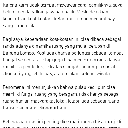
Karena kami tidak sempat mewawancarai pemiliknya, saya
belum mendapatkan jawaban pasti. Meski demikian,
keberadaan kost-kostan di Barrang Lompo menurut saya
sangat menarik.
Bagi saya, keberadaan kost-kostan ini bisa dibaca sebagai
tanda adanya dinamika ruang yang mulai berubah di
Barrang Lompo. Kost tidak hanya berfungsi sebagai tempat
tinggal sementara, tetapi juga bisa mencerminkan adanya
mobilitas penduduk, aktivitas singgah, hubungan sosial
ekonomi yang lebih luas, atau bahkan potensi wisata.
Fenomena ini menunjukkan bahwa pulau kecil pun bisa
memiliki fungsi ruang yang beragam, tidak hanya sebagai
ruang hunian masyarakat lokal, tetapi juga sebagai ruang
transit dan ruang ekonomi baru.
Keberadaan kost ini penting dicermati karena bisa menjadi