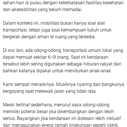
sehari-hari di pulau dengan keterbatasan fasilitas kesehatan
dan aksesibilitas yang belum memadai.
Dalam konteks ini, mobilitas bukan hanya soal alat
transportasi, tetapi juga soal kemampuan tubuh untuk
bergerak dengan aman di ruang yang tersedia.
Di sisi lain, ada odong-odong, transportasi umum lokal yang
dapat memuat sekitar 6–8 orang. Saat ini kendaraan
tersebut lebih sering digunakan sebagai hiburan rakyat dan
bahkan katanya dipakai untuk menidurkan anak-anak.
Kami sempat menaikinya. Musiknya nyaring dan bangkunya
bergoyang saat melewati jalan yang tidak rata.
Meski terlihat sederhana, menurut saya odong-odong
memiliki potensi besar jika dikembangkan dengan lebih
serius. Bayangkan jika kendaraan ini didesain lebih inklusif
dan menggunakan energi ramah lingkungan seperti listrik