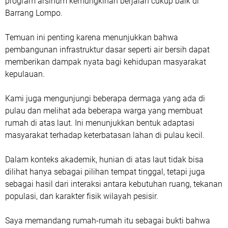
program arsinum kemungkinan berjalan cukup baik di
Barrang Lompo.
Temuan ini penting karena menunjukkan bahwa
pembangunan infrastruktur dasar seperti air bersih dapat
memberikan dampak nyata bagi kehidupan masyarakat
kepulauan.
Kami juga mengunjungi beberapa dermaga yang ada di
pulau dan melihat ada beberapa warga yang membuat
rumah di atas laut. Ini menunjukkan bentuk adaptasi
masyarakat terhadap keterbatasan lahan di pulau kecil.
Dalam konteks akademik, hunian di atas laut tidak bisa
dilihat hanya sebagai pilihan tempat tinggal, tetapi juga
sebagai hasil dari interaksi antara kebutuhan ruang, tekanan
populasi, dan karakter fisik wilayah pesisir.
Saya memandang rumah-rumah itu sebagai bukti bahwa