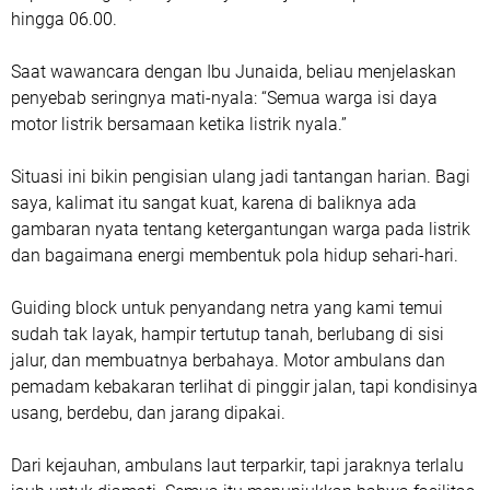
hingga 06.00.
Saat wawancara dengan Ibu Junaida, beliau menjelaskan
penyebab seringnya mati-nyala: “Semua warga isi daya
motor listrik bersamaan ketika listrik nyala.”
Situasi ini bikin pengisian ulang jadi tantangan harian. Bagi
saya, kalimat itu sangat kuat, karena di baliknya ada
gambaran nyata tentang ketergantungan warga pada listrik
dan bagaimana energi membentuk pola hidup sehari-hari.
Guiding block untuk penyandang netra yang kami temui
sudah tak layak, hampir tertutup tanah, berlubang di sisi
jalur, dan membuatnya berbahaya. Motor ambulans dan
pemadam kebakaran terlihat di pinggir jalan, tapi kondisinya
usang, berdebu, dan jarang dipakai.
Dari kejauhan, ambulans laut terparkir, tapi jaraknya terlalu