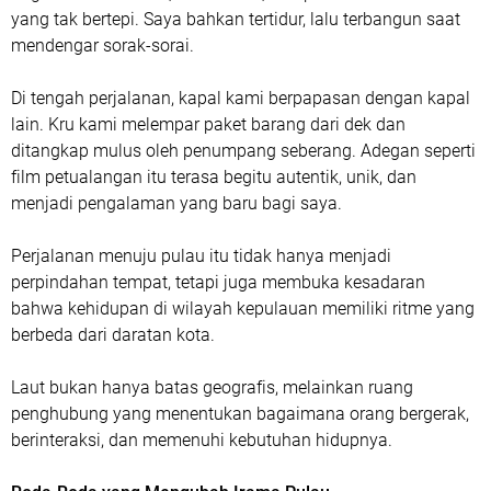
yang tak bertepi. Saya bahkan tertidur, lalu terbangun saat
mendengar sorak-sorai.
Di tengah perjalanan, kapal kami berpapasan dengan kapal
lain. Kru kami melempar paket barang dari dek dan
ditangkap mulus oleh penumpang seberang. Adegan seperti
film petualangan itu terasa begitu autentik, unik, dan
menjadi pengalaman yang baru bagi saya.
Perjalanan menuju pulau itu tidak hanya menjadi
perpindahan tempat, tetapi juga membuka kesadaran
bahwa kehidupan di wilayah kepulauan memiliki ritme yang
berbeda dari daratan kota.
Laut bukan hanya batas geografis, melainkan ruang
penghubung yang menentukan bagaimana orang bergerak,
berinteraksi, dan memenuhi kebutuhan hidupnya.