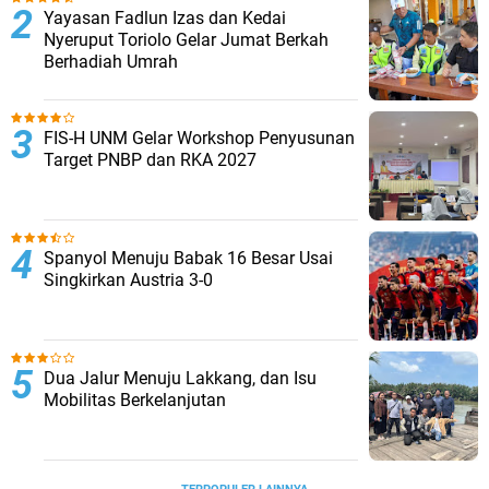
Yayasan Fadlun Izas dan Kedai
Nyeruput Toriolo Gelar Jumat Berkah
Berhadiah Umrah
FIS-H UNM Gelar Workshop Penyusunan
Target PNBP dan RKA 2027
Spanyol Menuju Babak 16 Besar Usai
Singkirkan Austria 3-0
Dua Jalur Menuju Lakkang, dan Isu
Mobilitas Berkelanjutan