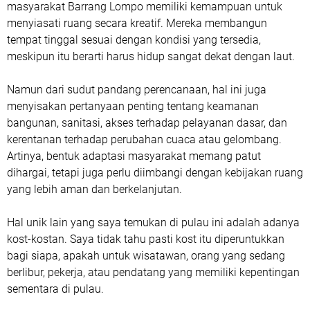
masyarakat Barrang Lompo memiliki kemampuan untuk
menyiasati ruang secara kreatif. Mereka membangun
tempat tinggal sesuai dengan kondisi yang tersedia,
meskipun itu berarti harus hidup sangat dekat dengan laut.
Namun dari sudut pandang perencanaan, hal ini juga
menyisakan pertanyaan penting tentang keamanan
bangunan, sanitasi, akses terhadap pelayanan dasar, dan
kerentanan terhadap perubahan cuaca atau gelombang.
Artinya, bentuk adaptasi masyarakat memang patut
dihargai, tetapi juga perlu diimbangi dengan kebijakan ruang
yang lebih aman dan berkelanjutan.
Hal unik lain yang saya temukan di pulau ini adalah adanya
kost-kostan. Saya tidak tahu pasti kost itu diperuntukkan
bagi siapa, apakah untuk wisatawan, orang yang sedang
berlibur, pekerja, atau pendatang yang memiliki kepentingan
sementara di pulau.