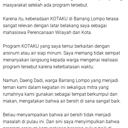
masyarakat setelah ada program tersebut.
Karena itu, keberadaan KOTAKU di Barrang Lompo terasa
sangat relevan dengan latar belakang saya sebagai
mahasiswa Perencanaan Wilayah dan Kota.
Program KOTAKU yang saya temui berkaitan dengan
arsinum atau air siap minum. Saya memang tidak sempat
menanyakan langsung kepada warga mengenai realisasi
program tersebut karena keterbatasan waktu.
Namun, Daeng Dadi, warga Barrang Lompo yang menjadi
teman kami dalam kegiatan ini sekaligus mitra yang
rumahnya kami gunakan sebagai tempat berkumpul dan
makan, mengatakan bahwa air bersih di sana sangat baik.
Beliau menyampaikan bahwa air bersih tidak menjadi
masalah di pulau ini. Dari sini saya menyimpulkan bahwa