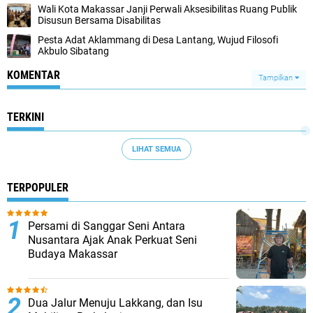
Wali Kota Makassar Janji Perwali Aksesibilitas Ruang Publik
Disusun Bersama Disabilitas
Pesta Adat Aklammang di Desa Lantang, Wujud Filosofi
Akbulo Sibatang
KOMENTAR
Tampilkan
TERKINI
LIHAT SEMUA
TERPOPULER
Persami di Sanggar Seni Antara
Nusantara Ajak Anak Perkuat Seni
Budaya Makassar
Dua Jalur Menuju Lakkang, dan Isu