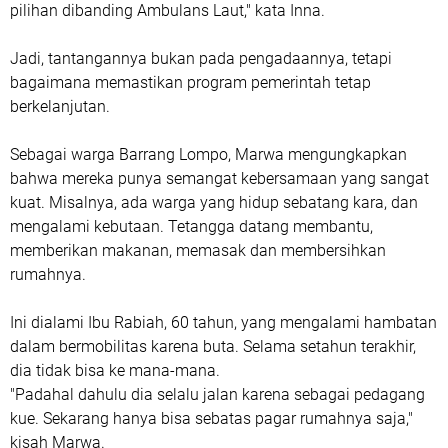
pilihan dibanding Ambulans Laut," kata Inna.
Jadi, tantangannya bukan pada pengadaannya, tetapi
bagaimana memastikan program pemerintah tetap
berkelanjutan.
Sebagai warga Barrang Lompo, Marwa mengungkapkan
bahwa mereka punya semangat kebersamaan yang sangat
kuat. Misalnya, ada warga yang hidup sebatang kara, dan
mengalami kebutaan. Tetangga datang membantu,
memberikan makanan, memasak dan membersihkan
rumahnya.
Ini dialami Ibu Rabiah, 60 tahun, yang mengalami hambatan
dalam bermobilitas karena buta. Selama setahun terakhir,
dia tidak bisa ke mana-mana.
"Padahal dahulu dia selalu jalan karena sebagai pedagang
kue. Sekarang hanya bisa sebatas pagar rumahnya saja,"
kisah Marwa.