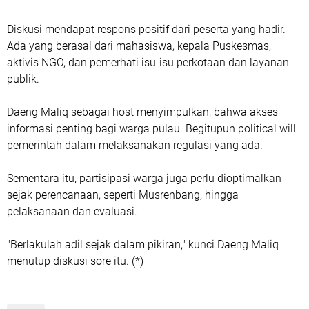
Diskusi mendapat respons positif dari peserta yang hadir.
Ada yang berasal dari mahasiswa, kepala Puskesmas,
aktivis NGO, dan pemerhati isu-isu perkotaan dan layanan
publik.
Daeng Maliq sebagai host menyimpulkan, bahwa akses
informasi penting bagi warga pulau. Begitupun political will
pemerintah dalam melaksanakan regulasi yang ada.
Sementara itu, partisipasi warga juga perlu dioptimalkan
sejak perencanaan, seperti Musrenbang, hingga
pelaksanaan dan evaluasi.
"Berlakulah adil sejak dalam pikiran," kunci Daeng Maliq
menutup diskusi sore itu. (*)