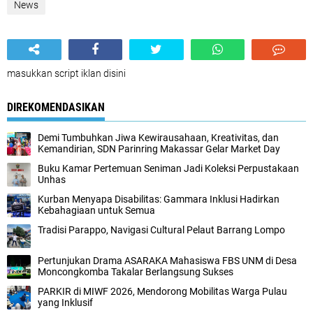
News
masukkan script iklan disini
DIREKOMENDASIKAN
Demi Tumbuhkan Jiwa Kewirausahaan, Kreativitas, dan
Kemandirian, SDN Parinring Makassar Gelar Market Day
Buku Kamar Pertemuan Seniman Jadi Koleksi Perpustakaan
Unhas
Kurban Menyapa Disabilitas: Gammara Inklusi Hadirkan
Kebahagiaan untuk Semua
Tradisi Parappo, Navigasi Cultural Pelaut Barrang Lompo
Pertunjukan Drama ASARAKA Mahasiswa FBS UNM di Desa
Moncongkomba Takalar Berlangsung Sukses
PARKIR di MIWF 2026, Mendorong Mobilitas Warga Pulau
yang Inklusif