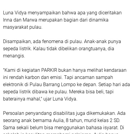
Luna Vidya menyampaikan bahwa apa yang diceritakan
Inna dan Marwa merupakan bagian dari dinamika
masyarakat pulau.
Disampaikan, ada fenomena di pulau. Anak-anak punya
sepeda listrik. Kalau tidak dibelikan orangtuanya, dia
menangis.
"Kami di kegiatan PARKIR bukan hanya melihat kendaraan
ini rendah karbon dan emisi. Tapi ancaman sampah
elektronik di Pulau Barrang Lompo ke depan. Setiap hari ada
sepeda listrik dibawa ke pulau. Mereka bisa beli, tapi
baterainya mahal," ujar Luna Vidya.
Persoalan penyandang disabilitas juga dikemukakan. Ada
seorang anak bernama Aulia, 8 tahun, murid kelas 2 SD.
Sama sekali belum bisa menggunakan bahasa isyarat. Di