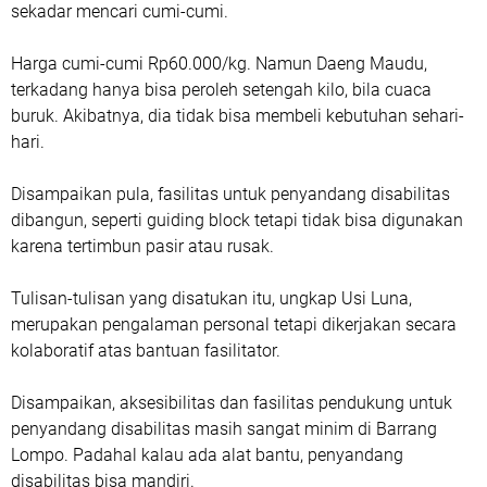
sekadar mencari cumi-cumi.
Harga cumi-cumi Rp60.000/kg. Namun Daeng Maudu,
terkadang hanya bisa peroleh setengah kilo, bila cuaca
buruk. Akibatnya, dia tidak bisa membeli kebutuhan sehari-
hari.
Disampaikan pula, fasilitas untuk penyandang disabilitas
dibangun, seperti guiding block tetapi tidak bisa digunakan
karena tertimbun pasir atau rusak.
Tulisan-tulisan yang disatukan itu, ungkap Usi Luna,
merupakan pengalaman personal tetapi dikerjakan secara
kolaboratif atas bantuan fasilitator.
Disampaikan, aksesibilitas dan fasilitas pendukung untuk
penyandang disabilitas masih sangat minim di Barrang
Lompo. Padahal kalau ada alat bantu, penyandang
disabilitas bisa mandiri.