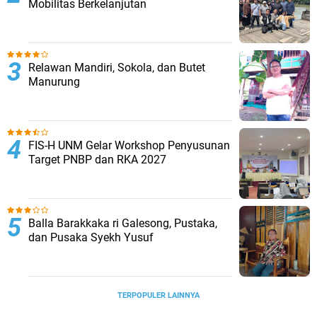
Mobilitas Berkelanjutan
Relawan Mandiri, Sokola, dan Butet
Manurung
FIS-H UNM Gelar Workshop Penyusunan
Target PNBP dan RKA 2027
Balla Barakkaka ri Galesong, Pustaka,
dan Pusaka Syekh Yusuf
TERPOPULER LAINNYA