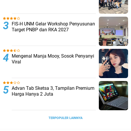
FIS-H UNM Gelar Workshop Penyusunan
Target PNBP dan RKA 2027
Mengenal Manja Mooy, Sosok Penyanyi
Viral
Advan Tab Sketsa 3, Tampilan Premium
Harga Hanya 2 Juta
TERPOPULER LAINNYA