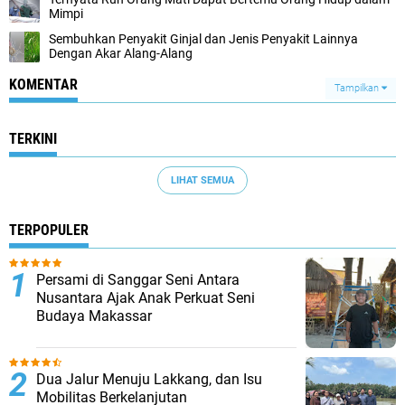
Mimpi
Sembuhkan Penyakit Ginjal dan Jenis Penyakit Lainnya
Dengan Akar Alang-Alang
KOMENTAR
Tampilkan
TERKINI
LIHAT SEMUA
TERPOPULER
Persami di Sanggar Seni Antara
Nusantara Ajak Anak Perkuat Seni
Budaya Makassar
Dua Jalur Menuju Lakkang, dan Isu
Mobilitas Berkelanjutan