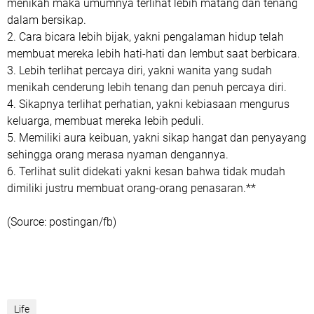
menikah maka umumnya terlihat lebih matang dan tenang
dalam bersikap.
2. Cara bicara lebih bijak, yakni pengalaman hidup telah
membuat mereka lebih hati-hati dan lembut saat berbicara.
3. Lebih terlihat percaya diri, yakni wanita yang sudah
menikah cenderung lebih tenang dan penuh percaya diri.
4. Sikapnya terlihat perhatian, yakni kebiasaan mengurus
keluarga, membuat mereka lebih peduli.
5. Memiliki aura keibuan, yakni sikap hangat dan penyayang
sehingga orang merasa nyaman dengannya.
6. Terlihat sulit didekati yakni kesan bahwa tidak mudah
dimiliki justru membuat orang-orang penasaran.**
(Source: postingan/fb)
Life