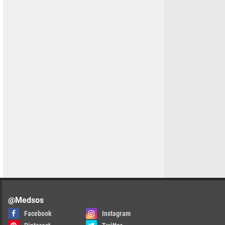
@Medsos
Facebook
Instagram