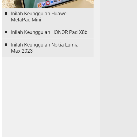
Inilah Keunggulan Huawei
MetaPad Mini
Inilah Keunggulan HONOR Pad X8b
Inilah Keunggulan Nokia Lumia
Max 2023