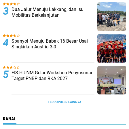
Dua Jalur Menuju Lakkang, dan Isu
Mobilitas Berkelanjutan
Spanyol Menuju Babak 16 Besar Usai
Singkirkan Austria 3-0
FIS-H UNM Gelar Workshop Penyusunan
Target PNBP dan RKA 2027
TERPOPULER LAINNYA
KANAL