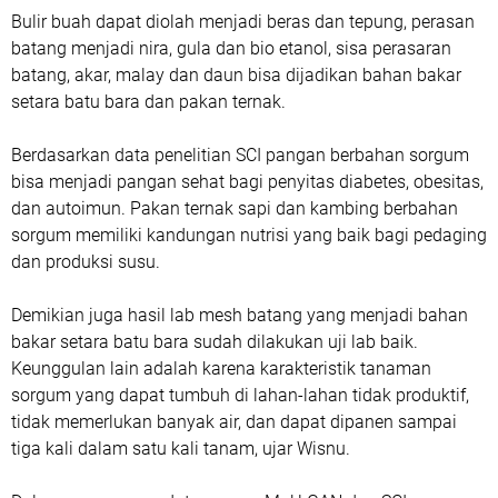
Bulir buah dapat diolah menjadi beras dan tepung, perasan
batang menjadi nira, gula dan bio etanol, sisa perasaran
batang, akar, malay dan daun bisa dijadikan bahan bakar
setara batu bara dan pakan ternak.
Berdasarkan data penelitian SCI pangan berbahan sorgum
bisa menjadi pangan sehat bagi penyitas diabetes, obesitas,
dan autoimun. Pakan ternak sapi dan kambing berbahan
sorgum memiliki kandungan nutrisi yang baik bagi pedaging
dan produksi susu.
Demikian juga hasil lab mesh batang yang menjadi bahan
bakar setara batu bara sudah dilakukan uji lab baik.
Keunggulan lain adalah karena karakteristik tanaman
sorgum yang dapat tumbuh di lahan-lahan tidak produktif,
tidak memerlukan banyak air, dan dapat dipanen sampai
tiga kali dalam satu kali tanam, ujar Wisnu.