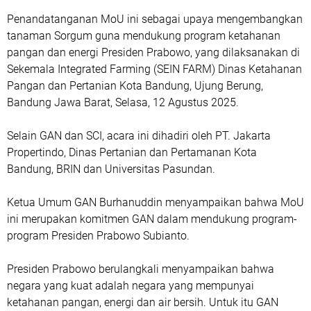
Penandatanganan MoU ini sebagai upaya mengembangkan
tanaman Sorgum guna mendukung program ketahanan
pangan dan energi Presiden Prabowo, yang dilaksanakan di
Sekemala Integrated Farming (SEIN FARM) Dinas Ketahanan
Pangan dan Pertanian Kota Bandung, Ujung Berung,
Bandung Jawa Barat, Selasa, 12 Agustus 2025.
Selain GAN dan SCI, acara ini dihadiri oleh PT. Jakarta
Propertindo, Dinas Pertanian dan Pertamanan Kota
Bandung, BRIN dan Universitas Pasundan.
Ketua Umum GAN Burhanuddin menyampaikan bahwa MoU
ini merupakan komitmen GAN dalam mendukung program-
program Presiden Prabowo Subianto.
Presiden Prabowo berulangkali menyampaikan bahwa
negara yang kuat adalah negara yang mempunyai
ketahanan pangan, energi dan air bersih. Untuk itu GAN