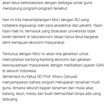
akan terus berkolaborasi dengan berbagai pihak guna
mendukung program-program tersebut.
Hari ini kita menandatangani MoU dengan SCI yang
notabene digawangi oleh para akademisi dan peneliti. Hasil-
hasil riset ini, termasuk yang dilakukan universitas tidak
boleh berhenti di laboratorium, tetapi harus terus bergerak
demi kemajuan ekonomi masyarakat.
Tentunya dengan MoU ini akan kita gerakkan untuk
menciptakan kantong-kantong ekonomi dan gerakan
kewirausahaan masyarakat, dengan melibatkan jajaran GAN
di seluruh Indonesia.
Sementara itu Ketua SCI Prof. Wisnu Cahyadi
menyampaikan bahwa sorgum merupakan tanaman multi
guna, dimana seluruh bagian tanaman dari mulai akar,
batang, daun, malay dan buah bermanfaat tanpa ada yang
terbuang.