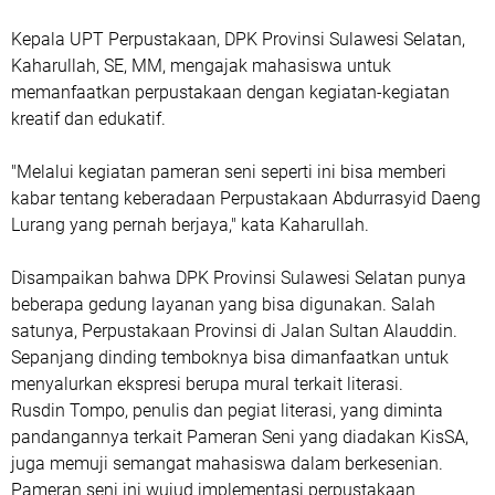
Kepala UPT Perpustakaan, DPK Provinsi Sulawesi Selatan,
Kaharullah, SE, MM, mengajak mahasiswa untuk
memanfaatkan perpustakaan dengan kegiatan-kegiatan
kreatif dan edukatif.
"Melalui kegiatan pameran seni seperti ini bisa memberi
kabar tentang keberadaan Perpustakaan Abdurrasyid Daeng
Lurang yang pernah berjaya," kata Kaharullah.
Disampaikan bahwa DPK Provinsi Sulawesi Selatan punya
beberapa gedung layanan yang bisa digunakan. Salah
satunya, Perpustakaan Provinsi di Jalan Sultan Alauddin.
Sepanjang dinding temboknya bisa dimanfaatkan untuk
menyalurkan ekspresi berupa mural terkait literasi.
Rusdin Tompo, penulis dan pegiat literasi, yang diminta
pandangannya terkait Pameran Seni yang diadakan KisSA,
juga memuji semangat mahasiswa dalam berkesenian.
Pameran seni ini wujud implementasi perpustakaan