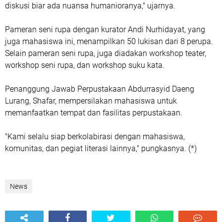
diskusi biar ada nuansa humanioranya," ujarnya.
Pameran seni rupa dengan kurator Andi Nurhidayat, yang
juga mahasiswa ini, menampilkan 50 lukisan dari 8 perupa.
Selain pameran seni rupa, juga diadakan workshop teater,
workshop seni rupa, dan workshop suku kata.
Penanggung Jawab Perpustakaan Abdurrasyid Daeng
Lurang, Shafar, mempersilakan mahasiswa untuk
memanfaatkan tempat dan fasilitas perpustakaan.
"Kami selalu siap berkolabirasi dengan mahasiswa,
komunitas, dan pegiat literasi lainnya," pungkasnya. (*)
News