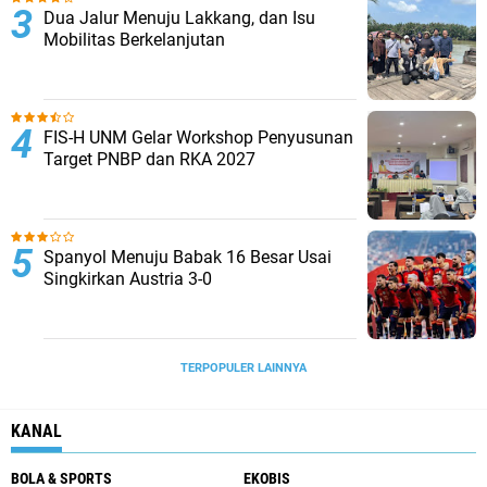
Dua Jalur Menuju Lakkang, dan Isu
Mobilitas Berkelanjutan
FIS-H UNM Gelar Workshop Penyusunan
Target PNBP dan RKA 2027
Spanyol Menuju Babak 16 Besar Usai
Singkirkan Austria 3-0
TERPOPULER LAINNYA
KANAL
BOLA & SPORTS
EKOBIS