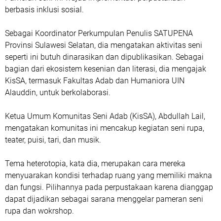
berbasis inklusi sosial.
Sebagai Koordinator Perkumpulan Penulis SATUPENA
Provinsi Sulawesi Selatan, dia mengatakan aktivitas seni
seperti ini butuh dinarasikan dan dipublikasikan. Sebagai
bagian dari ekosistem kesenian dan literasi, dia mengajak
KisSA, termasuk Fakultas Adab dan Humaniora UIN
Alauddin, untuk berkolaborasi.
Ketua Umum Komunitas Seni Adab (KisSA), Abdullah Lail,
mengatakan komunitas ini mencakup kegiatan seni rupa,
teater, puisi, tari, dan musik.
Tema heterotopia, kata dia, merupakan cara mereka
menyuarakan kondisi terhadap ruang yang memiliki makna
dan fungsi. Pilihannya pada perpustakaan karena dianggap
dapat dijadikan sebagai sarana menggelar pameran seni
rupa dan wokrshop.