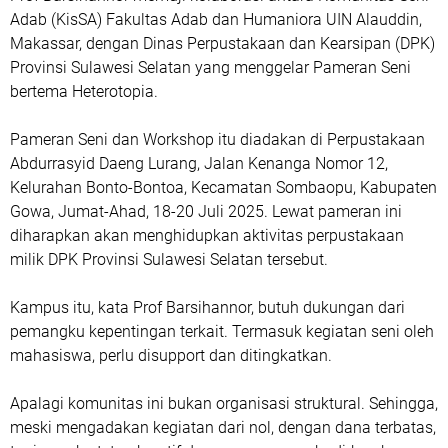
Adab (KisSA) Fakultas Adab dan Humaniora UIN Alauddin,
Makassar, dengan Dinas Perpustakaan dan Kearsipan (DPK)
Provinsi Sulawesi Selatan yang menggelar Pameran Seni
bertema Heterotopia.
Pameran Seni dan Workshop itu diadakan di Perpustakaan
Abdurrasyid Daeng Lurang, Jalan Kenanga Nomor 12,
Kelurahan Bonto-Bontoa, Kecamatan Sombaopu, Kabupaten
Gowa, Jumat-Ahad, 18-20 Juli 2025. Lewat pameran ini
diharapkan akan menghidupkan aktivitas perpustakaan
milik DPK Provinsi Sulawesi Selatan tersebut.
Kampus itu, kata Prof Barsihannor, butuh dukungan dari
pemangku kepentingan terkait. Termasuk kegiatan seni oleh
mahasiswa, perlu disupport dan ditingkatkan.
Apalagi komunitas ini bukan organisasi struktural. Sehingga,
meski mengadakan kegiatan dari nol, dengan dana terbatas,