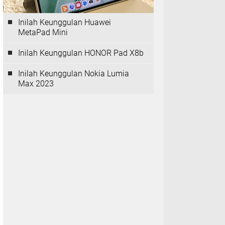
Inilah Keunggulan Huawei
MetaPad Mini
Inilah Keunggulan HONOR Pad X8b
Inilah Keunggulan Nokia Lumia
Max 2023