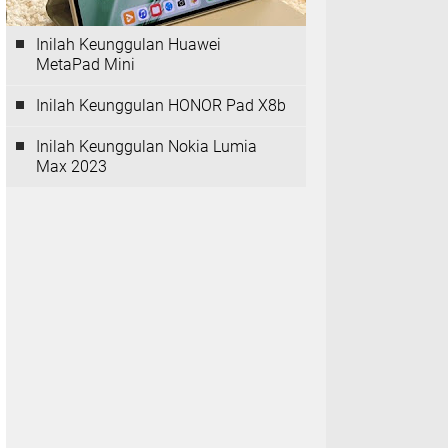
Inilah Keunggulan Huawei
MetaPad Mini
Inilah Keunggulan HONOR Pad X8b
Inilah Keunggulan Nokia Lumia
Max 2023