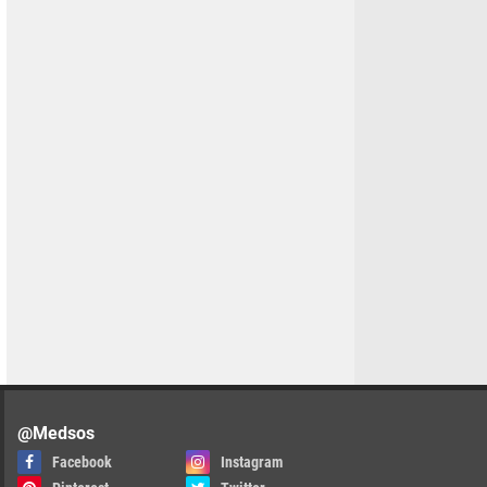
@Medsos
Facebook
Instagram