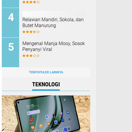
Relawan Mandiri, Sokola, dan
Butet Manurung
Mengenal Manja Mooy, Sosok
Penyanyi Viral
TERPOPULER LAINNYA
TEKNOLOGI