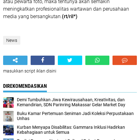
atau pewarta foto, maka tentunya akan semakin
meningkatkan profesionalitas wartawan dan perusahaan
media yang bersangkutan.
(rt/ril*)
News
masukkan script iklan disini
DIREKOMENDASIKAN
Demi Tumbuhkan Jiwa Kewirausahaan, Kreativitas, dan
Kemandirian, SDN Parinring Makassar Gelar Market Day
Buku Kamar Pertemuan Seniman Jadi Koleksi Perpustakaan
Unhas
Kurban Menyapa Disabilitas: Gammara Inklusi Hadirkan
Kebahagiaan untuk Semua