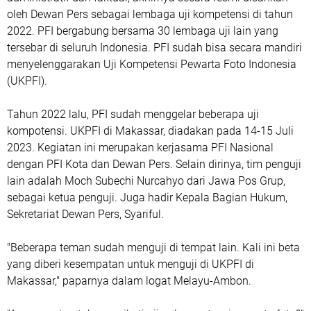
oleh Dewan Pers sebagai lembaga uji kompetensi di tahun
2022. PFI bergabung bersama 30 lembaga uji lain yang
tersebar di seluruh Indonesia. PFI sudah bisa secara mandiri
menyelenggarakan Uji Kompetensi Pewarta Foto Indonesia
(UKPFI).
Tahun 2022 lalu, PFI sudah menggelar beberapa uji
kompotensi. UKPFI di Makassar, diadakan pada 14-15 Juli
2023. Kegiatan ini merupakan kerjasama PFI Nasional
dengan PFI Kota dan Dewan Pers. Selain dirinya, tim penguji
lain adalah Moch Subechi Nurcahyo dari Jawa Pos Grup,
sebagai ketua penguji. Juga hadir Kepala Bagian Hukum,
Sekretariat Dewan Pers, Syariful.
"Beberapa teman sudah menguji di tempat lain. Kali ini beta
yang diberi kesempatan untuk menguji di UKPFI di
Makassar," paparnya dalam logat Melayu-Ambon.