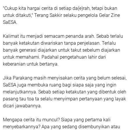
"Cukup kita hargai cerita di setiap da(e)rah, tetapi bukan
untuk ditakuti," Terang Sakkir selaku pengelola Gelar Zine
SaESA.
Kalimat itu menjadi semacam penanda arah. Sebab terlalu
banyak ketakutan diwariskan tanpa penjelasan. Terlalu
banyak generasi diajarkan untuk takut sebelum diajarkan
untuk memahami. Padahal pengetahuan lahir dari
keberanian untuk bertanya.
Jika Parakang masih menyisakan cerita yang belum selesai,
SaESA juga membuka ruang bagi siapa saja yang ingin
melanjutkannya. Sebab setiap ketakutan yang dibentuk oleh
pasang tau toa ta selalu menyimpan pertanyaan yang layak
dicari jawabannya.
Mengapa cerita itu muncul? Siapa yang pertama kali
menyebarkannya? Apa yang sedang disembunyikan atau