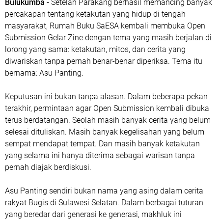
Bulukumba -
Setelah Parakang berhasil memancing banyak
percakapan tentang ketakutan yang hidup di tengah
masyarakat, Rumah Buku SaESA kembali membuka Open
Submission Gelar Zine dengan tema yang masih berjalan di
lorong yang sama: ketakutan, mitos, dan cerita yang
diwariskan tanpa pernah benar-benar diperiksa. Tema itu
bernama: Asu Panting.
Keputusan ini bukan tanpa alasan. Dalam beberapa pekan
terakhir, permintaan agar Open Submission kembali dibuka
terus berdatangan. Seolah masih banyak cerita yang belum
selesai dituliskan. Masih banyak kegelisahan yang belum
sempat mendapat tempat. Dan masih banyak ketakutan
yang selama ini hanya diterima sebagai warisan tanpa
pernah diajak berdiskusi.
Asu Panting sendiri bukan nama yang asing dalam cerita
rakyat Bugis di Sulawesi Selatan. Dalam berbagai tuturan
yang beredar dari generasi ke generasi, makhluk ini