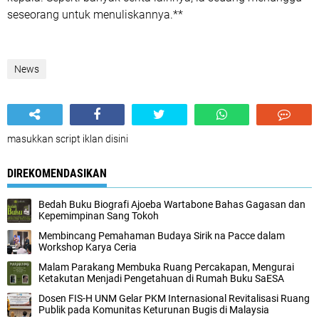
seseorang untuk menuliskannya.**
News
masukkan script iklan disini
DIREKOMENDASIKAN
Bedah Buku Biografi Ajoeba Wartabone Bahas Gagasan dan
Kepemimpinan Sang Tokoh
Membincang Pemahaman Budaya Sirik na Pacce dalam
Workshop Karya Ceria
Malam Parakang Membuka Ruang Percakapan, Mengurai
Ketakutan Menjadi Pengetahuan di Rumah Buku SaESA
Dosen FIS-H UNM Gelar PKM Internasional Revitalisasi Ruang
Publik pada Komunitas Keturunan Bugis di Malaysia