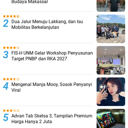
Budaya Makassar
Dua Jalur Menuju Lakkang, dan Isu
Mobilitas Berkelanjutan
FIS-H UNM Gelar Workshop Penyusunan
Target PNBP dan RKA 2027
Mengenal Manja Mooy, Sosok Penyanyi
Viral
Advan Tab Sketsa 3, Tampilan Premium
Harga Hanya 2 Juta