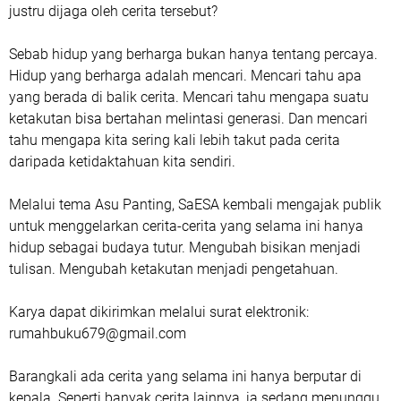
justru dijaga oleh cerita tersebut?
Sebab hidup yang berharga bukan hanya tentang percaya.
Hidup yang berharga adalah mencari. Mencari tahu apa
yang berada di balik cerita. Mencari tahu mengapa suatu
ketakutan bisa bertahan melintasi generasi. Dan mencari
tahu mengapa kita sering kali lebih takut pada cerita
daripada ketidaktahuan kita sendiri.
Melalui tema Asu Panting, SaESA kembali mengajak publik
untuk menggelarkan cerita-cerita yang selama ini hanya
hidup sebagai budaya tutur. Mengubah bisikan menjadi
tulisan. Mengubah ketakutan menjadi pengetahuan.
Karya dapat dikirimkan melalui surat elektronik:
rumahbuku679@gmail.com
Barangkali ada cerita yang selama ini hanya berputar di
kepala. Seperti banyak cerita lainnya, ia sedang menunggu