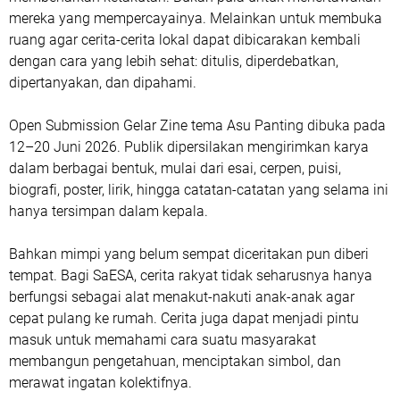
mereka yang mempercayainya. Melainkan untuk membuka
ruang agar cerita-cerita lokal dapat dibicarakan kembali
dengan cara yang lebih sehat: ditulis, diperdebatkan,
dipertanyakan, dan dipahami.
Open Submission Gelar Zine tema Asu Panting dibuka pada
12–20 Juni 2026. Publik dipersilakan mengirimkan karya
dalam berbagai bentuk, mulai dari esai, cerpen, puisi,
biografi, poster, lirik, hingga catatan-catatan yang selama ini
hanya tersimpan dalam kepala.
Bahkan mimpi yang belum sempat diceritakan pun diberi
tempat. Bagi SaESA, cerita rakyat tidak seharusnya hanya
berfungsi sebagai alat menakut-nakuti anak-anak agar
cepat pulang ke rumah. Cerita juga dapat menjadi pintu
masuk untuk memahami cara suatu masyarakat
membangun pengetahuan, menciptakan simbol, dan
merawat ingatan kolektifnya.