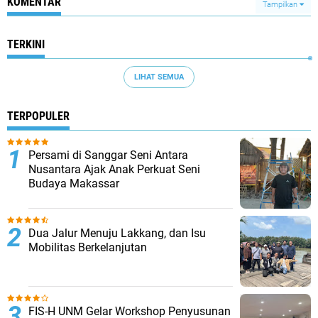
KOMENTAR
Tampilkan
TERKINI
LIHAT SEMUA
TERPOPULER
Persami di Sanggar Seni Antara
Nusantara Ajak Anak Perkuat Seni
Budaya Makassar
Dua Jalur Menuju Lakkang, dan Isu
Mobilitas Berkelanjutan
FIS-H UNM Gelar Workshop Penyusunan