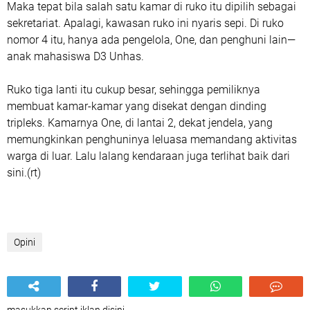
Maka tepat bila salah satu kamar di ruko itu dipilih sebagai
sekretariat. Apalagi, kawasan ruko ini nyaris sepi. Di ruko
nomor 4 itu, hanya ada pengelola, One, dan penghuni lain—
anak mahasiswa D3 Unhas.
Ruko tiga lanti itu cukup besar, sehingga pemiliknya
membuat kamar-kamar yang disekat dengan dinding
tripleks. Kamarnya One, di lantai 2, dekat jendela, yang
memungkinkan penghuninya leluasa memandang aktivitas
warga di luar. Lalu lalang kendaraan juga terlihat baik dari
sini.(rt)
Opini