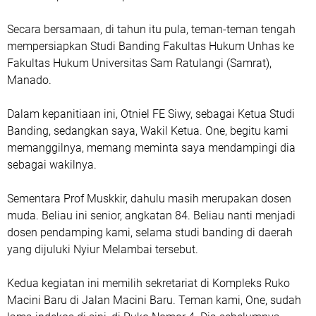
Secara bersamaan, di tahun itu pula, teman-teman tengah
mempersiapkan Studi Banding Fakultas Hukum Unhas ke
Fakultas Hukum Universitas Sam Ratulangi (Samrat),
Manado.
Dalam kepanitiaan ini, Otniel FE Siwy, sebagai Ketua Studi
Banding, sedangkan saya, Wakil Ketua. One, begitu kami
memanggilnya, memang meminta saya mendampingi dia
sebagai wakilnya.
Sementara Prof Muskkir, dahulu masih merupakan dosen
muda. Beliau ini senior, angkatan 84. Beliau nanti menjadi
dosen pendamping kami, selama studi banding di daerah
yang dijuluki Nyiur Melambai tersebut.
Kedua kegiatan ini memilih sekretariat di Kompleks Ruko
Macini Baru di Jalan Macini Baru. Teman kami, One, sudah