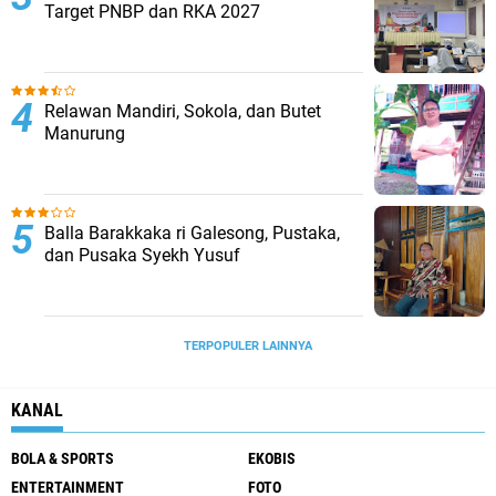
Target PNBP dan RKA 2027
Relawan Mandiri, Sokola, dan Butet
Manurung
Balla Barakkaka ri Galesong, Pustaka,
dan Pusaka Syekh Yusuf
TERPOPULER LAINNYA
KANAL
BOLA & SPORTS
EKOBIS
ENTERTAINMENT
FOTO