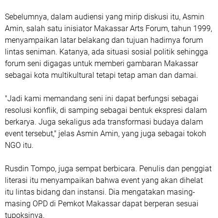
Sebelumnya, dalam audiensi yang mirip diskusi itu, Asmin
Amin, salah satu inisiator Makassar Arts Forum, tahun 1999,
menyampaikan latar belakang dan tujuan hadirnya forum
lintas seniman. Katanya, ada situasi sosial politik sehingga
forum seni digagas untuk memberi gambaran Makassar
sebagai kota multikultural tetapi tetap aman dan damai.
"Jadi kami memandang seni ini dapat berfungsi sebagai
resolusi konflik, di samping sebagai bentuk ekspresi dalam
berkarya. Juga sekaligus ada transformasi budaya dalam
event tersebut," jelas Asmin Amin, yang juga sebagai tokoh
NGO itu.
Rusdin Tompo, juga sempat berbicara. Penulis dan penggiat
literasi itu menyampaikan bahwa event yang akan dihelat
itu lintas bidang dan instansi. Dia mengatakan masing-
masing OPD di Pemkot Makassar dapat berperan sesuai
tupoksinya.