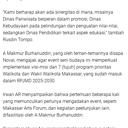
"Kami berharap akan ada sinergitas di mana, misalnya
Dinas Pariwisata berperan dalam promosi, Dinas
Kebudayaan pada pelindungan dan penguatan nilai-nilai,
sedangkan Dinas Pendidikan terkait aspek edukasi," tambah
Rusdin Tompo.
A Makmur Burhanuddin, yang oleh teman-temannya disapa
Noval, mengajak agar event seni budaya ini memperkuat
implementasi visi-misi dan 7 (tujuh) program prioritas
Walikota dan Wakil Walikota Makassar, yang sudah masuk
dalam RPJMD 2025-2030.
Irwan AR menyampaikan bahwa pertemuan beberapa kali
yang memunculkan perlunya mengadakan event, seperti
Makassar Arts Forum, dan kegiatan peetunjukan lain,
difasilitasi oleh A Makmur Burhanuddin.