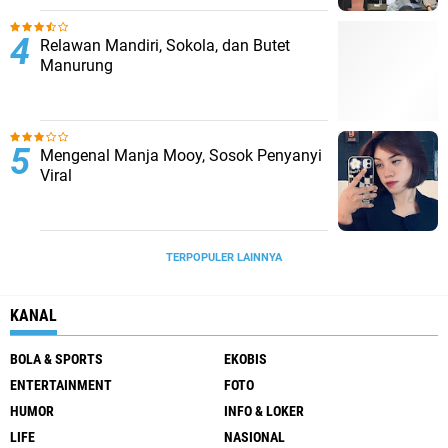
Relawan Mandiri, Sokola, dan Butet
Manurung
Mengenal Manja Mooy, Sosok Penyanyi
Viral
TERPOPULER LAINNYA
KANAL
BOLA & SPORTS
EKOBIS
ENTERTAINMENT
FOTO
HUMOR
INFO & LOKER
LIFE
NASIONAL