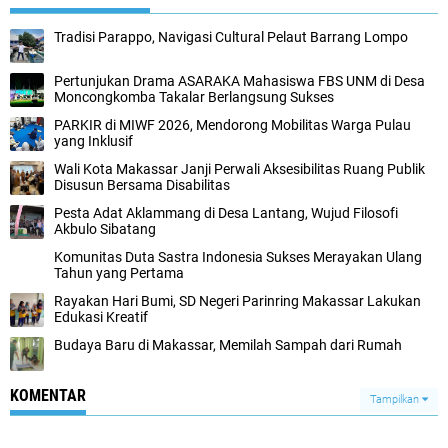
Tradisi Parappo, Navigasi Cultural Pelaut Barrang Lompo
Pertunjukan Drama ASARAKA Mahasiswa FBS UNM di Desa
Moncongkomba Takalar Berlangsung Sukses
PARKIR di MIWF 2026, Mendorong Mobilitas Warga Pulau
yang Inklusif
Wali Kota Makassar Janji Perwali Aksesibilitas Ruang Publik
Disusun Bersama Disabilitas
Pesta Adat Aklammang di Desa Lantang, Wujud Filosofi
Akbulo Sibatang
Komunitas Duta Sastra Indonesia Sukses Merayakan Ulang
Tahun yang Pertama
Rayakan Hari Bumi, SD Negeri Parinring Makassar Lakukan
Edukasi Kreatif
Budaya Baru di Makassar, Memilah Sampah dari Rumah
KOMENTAR
Tampilkan