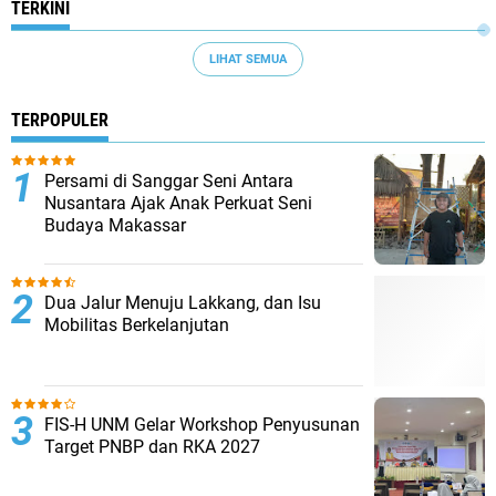
TERKINI
LIHAT SEMUA
TERPOPULER
Persami di Sanggar Seni Antara
Nusantara Ajak Anak Perkuat Seni
Budaya Makassar
Dua Jalur Menuju Lakkang, dan Isu
Mobilitas Berkelanjutan
FIS-H UNM Gelar Workshop Penyusunan
Target PNBP dan RKA 2027