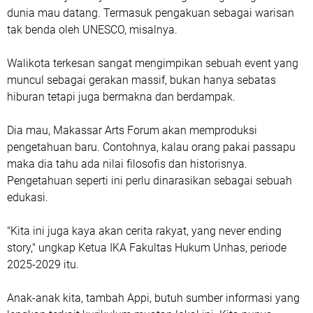
dunia mau datang. Termasuk pengakuan sebagai warisan
tak benda oleh UNESCO, misalnya.
Walikota terkesan sangat mengimpikan sebuah event yang
muncul sebagai gerakan massif, bukan hanya sebatas
hiburan tetapi juga bermakna dan berdampak.
Dia mau, Makassar Arts Forum akan memproduksi
pengetahuan baru. Contohnya, kalau orang pakai passapu
maka dia tahu ada nilai filosofis dan historisnya.
Pengetahuan seperti ini perlu dinarasikan sebagai sebuah
edukasi.
"Kita ini juga kaya akan cerita rakyat, yang never ending
story," ungkap Ketua IKA Fakultas Hukum Unhas, periode
2025-2029 itu.
Anak-anak kita, tambah Appi, butuh sumber informasi yang