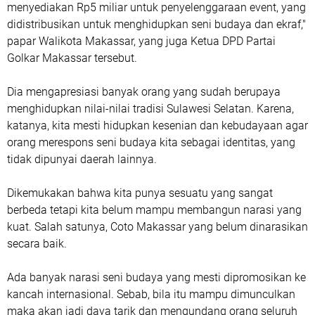
menyediakan Rp5 miliar untuk penyelenggaraan event, yang
didistribusikan untuk menghidupkan seni budaya dan ekraf,"
papar Walikota Makassar, yang juga Ketua DPD Partai
Golkar Makassar tersebut.
Dia mengapresiasi banyak orang yang sudah berupaya
menghidupkan nilai-nilai tradisi Sulawesi Selatan. Karena,
katanya, kita mesti hidupkan kesenian dan kebudayaan agar
orang merespons seni budaya kita sebagai identitas, yang
tidak dipunyai daerah lainnya.
Dikemukakan bahwa kita punya sesuatu yang sangat
berbeda tetapi kita belum mampu membangun narasi yang
kuat. Salah satunya, Coto Makassar yang belum dinarasikan
secara baik.
Ada banyak narasi seni budaya yang mesti dipromosikan ke
kancah internasional. Sebab, bila itu mampu dimunculkan
maka akan jadi daya tarik dan mengundang orang seluruh