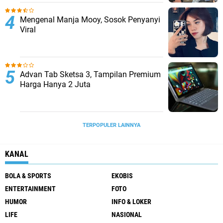
Mengenal Manja Mooy, Sosok Penyanyi
Viral
Advan Tab Sketsa 3, Tampilan Premium
Harga Hanya 2 Juta
TERPOPULER LAINNYA
KANAL
BOLA & SPORTS
EKOBIS
ENTERTAINMENT
FOTO
HUMOR
INFO & LOKER
LIFE
NASIONAL