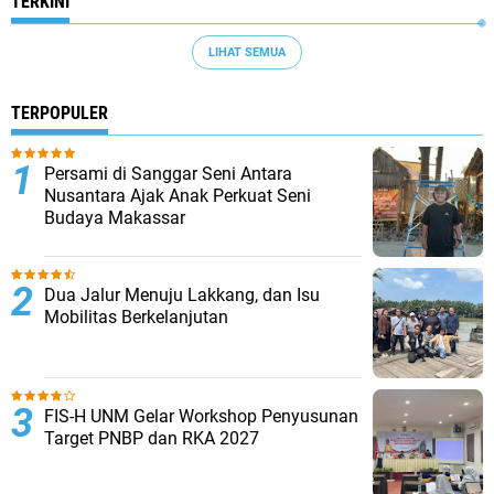
TERKINI
LIHAT SEMUA
TERPOPULER
Persami di Sanggar Seni Antara
Nusantara Ajak Anak Perkuat Seni
Budaya Makassar
Dua Jalur Menuju Lakkang, dan Isu
Mobilitas Berkelanjutan
FIS-H UNM Gelar Workshop Penyusunan
Target PNBP dan RKA 2027