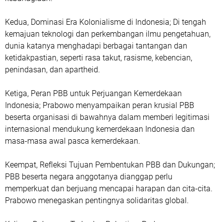
Kedua, Dominasi Era Kolonialisme di Indonesia; Di tengah
kemajuan teknologi dan perkembangan ilmu pengetahuan,
dunia katanya menghadapi berbagai tantangan dan
ketidakpastian, seperti rasa takut, rasisme, kebencian,
penindasan, dan apartheid.
Ketiga, Peran PBB untuk Perjuangan Kemerdekaan
Indonesia; Prabowo menyampaikan peran krusial PBB
beserta organisasi di bawahnya dalam memberi legitimasi
internasional mendukung kemerdekaan Indonesia dan
masa-masa awal pasca kemerdekaan.
Keempat, Refleksi Tujuan Pembentukan PBB dan Dukungan;
PBB beserta negara anggotanya dianggap perlu
memperkuat dan berjuang mencapai harapan dan cita-cita.
Prabowo menegaskan pentingnya solidaritas global.