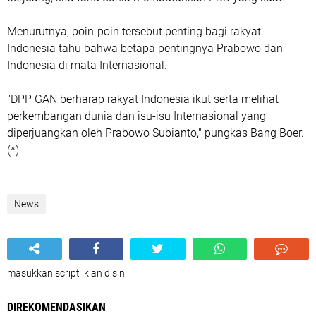
Menurutnya, poin-poin tersebut penting bagi rakyat
Indonesia tahu bahwa betapa pentingnya Prabowo dan
Indonesia di mata Internasional.
"DPP GAN berharap rakyat Indonesia ikut serta melihat
perkembangan dunia dan isu-isu Internasional yang
diperjuangkan oleh Prabowo Subianto," pungkas Bang Boer.
(*)
News
masukkan script iklan disini
DIREKOMENDASIKAN