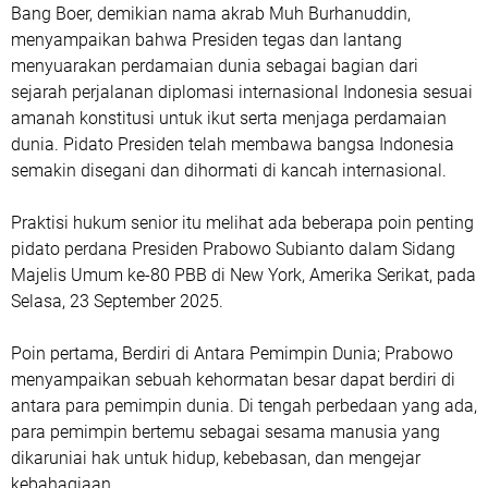
Bang Boer, demikian nama akrab Muh Burhanuddin,
menyampaikan bahwa Presiden tegas dan lantang
menyuarakan perdamaian dunia sebagai bagian dari
sejarah perjalanan diplomasi internasional Indonesia sesuai
amanah konstitusi untuk ikut serta menjaga perdamaian
dunia. Pidato Presiden telah membawa bangsa Indonesia
semakin disegani dan dihormati di kancah internasional.
Praktisi hukum senior itu melihat ada beberapa poin penting
pidato perdana Presiden Prabowo Subianto dalam Sidang
Majelis Umum ke-80 PBB di New York, Amerika Serikat, pada
Selasa, 23 September 2025.
Poin pertama, Berdiri di Antara Pemimpin Dunia; Prabowo
menyampaikan sebuah kehormatan besar dapat berdiri di
antara para pemimpin dunia. Di tengah perbedaan yang ada,
para pemimpin bertemu sebagai sesama manusia yang
dikaruniai hak untuk hidup, kebebasan, dan mengejar
kebahagiaan.