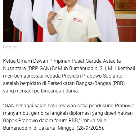
Foto: ist
Ketua Umum Dewan Pimpinan Pusat Garuda Astacita
Nusantara (DPP GAN) Dr Muh Burhanuddin, SH, MH, kembali
memberi apresiasi kepada Presiden Prabowo Subianto,
setelah berpidato di Perserikatan Bangsa-Bangsa (PBB)
yang menjadi perbincangan dunia.
"GAN sebagai salah satu relawan setia pendukung Prabowo,
manyambut gembira langkah diplomasi yang diperlihatkan
Bapak Prabowo dalam forum PBB," imbuh Muh
Burhanuddin, di Jakarta, Minggu, (28/9/2025).