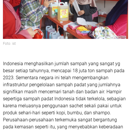
Foto: ist
Indonesia menghasilkan jumlah sampah yang sangat yg
besar setiap tahunnya, mencapai 18 juta ton sampah pada
2023. Sementara negara ini telah mengembangkan
infrastruktur pengelolaan sampah padat yang jumlahnya
signifikan masih mencemari tanah dan badan air. Hampir
sepertiga sampah padat Indonesia tidak terkelola, sebagian
karena meluasnya penggunaan sachet sekali pakai untuk
produk sehari-hari seperti kopi, bumbu, dan shampo.
Perusahaan-perusahaan terkemuka sangat bergantung
pada kemasan seperti itu, yang menyebabkan keberadaan