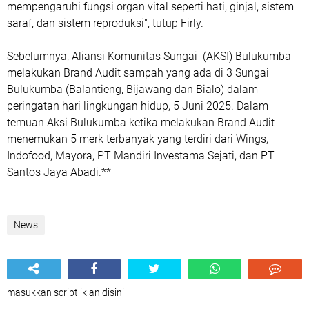
mempengaruhi fungsi organ vital seperti hati, ginjal, sistem
saraf, dan sistem reproduksi", tutup Firly.
Sebelumnya, Aliansi Komunitas Sungai (AKSI) Bulukumba
melakukan Brand Audit sampah yang ada di 3 Sungai
Bulukumba (Balantieng, Bijawang dan Bialo) dalam
peringatan hari lingkungan hidup, 5 Juni 2025. Dalam
temuan Aksi Bulukumba ketika melakukan Brand Audit
menemukan 5 merk terbanyak yang terdiri dari Wings,
Indofood, Mayora, PT Mandiri Investama Sejati, dan PT
Santos Jaya Abadi.**
News
masukkan script iklan disini