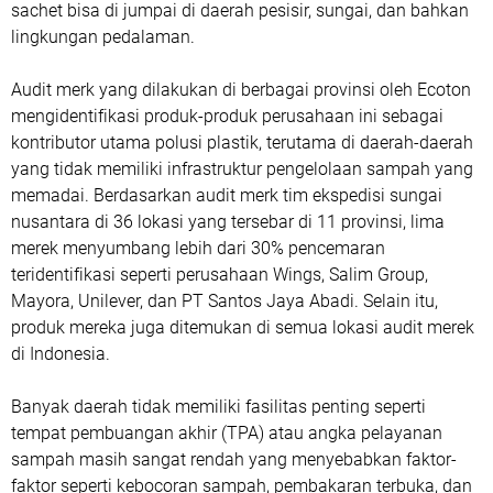
sachet bisa di jumpai di daerah pesisir, sungai, dan bahkan
lingkungan pedalaman.
Audit merk yang dilakukan di berbagai provinsi oleh Ecoton
mengidentifikasi produk-produk perusahaan ini sebagai
kontributor utama polusi plastik, terutama di daerah-daerah
yang tidak memiliki infrastruktur pengelolaan sampah yang
memadai. Berdasarkan audit merk tim ekspedisi sungai
nusantara di 36 lokasi yang tersebar di 11 provinsi, lima
merek menyumbang lebih dari 30% pencemaran
teridentifikasi seperti perusahaan Wings, Salim Group,
Mayora, Unilever, dan PT Santos Jaya Abadi. Selain itu,
produk mereka juga ditemukan di semua lokasi audit merek
di Indonesia.
Banyak daerah tidak memiliki fasilitas penting seperti
tempat pembuangan akhir (TPA) atau angka pelayanan
sampah masih sangat rendah yang menyebabkan faktor-
faktor seperti kebocoran sampah, pembakaran terbuka, dan