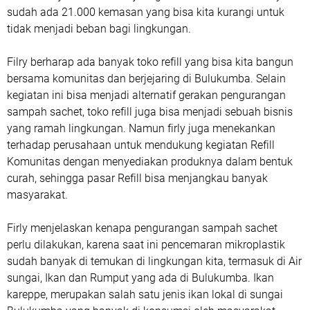
sudah ada 21.000 kemasan yang bisa kita kurangi untuk
tidak menjadi beban bagi lingkungan.
Filry berharap ada banyak toko refill yang bisa kita bangun
bersama komunitas dan berjejaring di Bulukumba. Selain
kegiatan ini bisa menjadi alternatif gerakan pengurangan
sampah sachet, toko refill juga bisa menjadi sebuah bisnis
yang ramah lingkungan. Namun firly juga menekankan
terhadap perusahaan untuk mendukung kegiatan Refill
Komunitas dengan menyediakan produknya dalam bentuk
curah, sehingga pasar Refill bisa menjangkau banyak
masyarakat.
Firly menjelaskan kenapa pengurangan sampah sachet
perlu dilakukan, karena saat ini pencemaran mikroplastik
sudah banyak di temukan di lingkungan kita, termasuk di Air
sungai, Ikan dan Rumput yang ada di Bulukumba. Ikan
kareppe, merupakan salah satu jenis ikan lokal di sungai