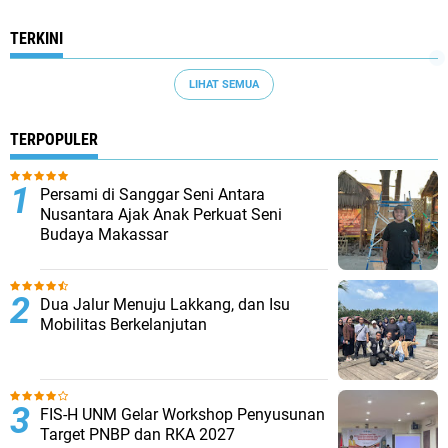
TERKINI
LIHAT SEMUA
TERPOPULER
Persami di Sanggar Seni Antara
Nusantara Ajak Anak Perkuat Seni
Budaya Makassar
Dua Jalur Menuju Lakkang, dan Isu
Mobilitas Berkelanjutan
FIS-H UNM Gelar Workshop Penyusunan
Target PNBP dan RKA 2027