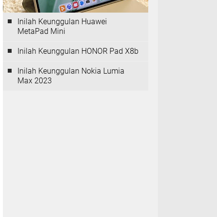
Inilah Keunggulan Huawei
MetaPad Mini
Inilah Keunggulan HONOR Pad X8b
Inilah Keunggulan Nokia Lumia
Max 2023