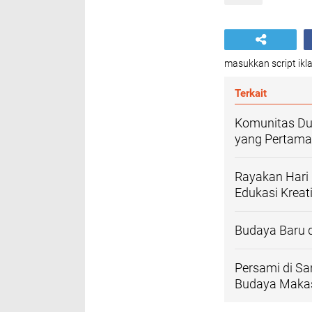
masukkan script ikla
Terkait
Komunitas Du
yang Pertama
Rayakan Hari 
Edukasi Kreati
Budaya Baru 
Persami di Sa
Budaya Maka