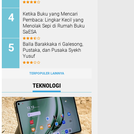
Ketika Buku yang Mencari
Pembaca: Lingkar Kecil yang
Menolak Sepi di Rumah Buku
SaESA
Balla Barakkaka ri Galesong,
Pustaka, dan Pusaka Syekh
Yusuf
TERPOPULER LAINNYA
TEKNOLOGI