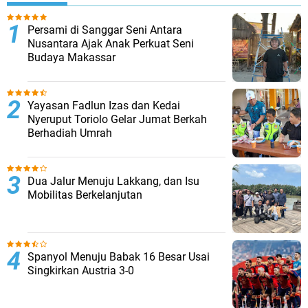
Persami di Sanggar Seni Antara
Nusantara Ajak Anak Perkuat Seni
Budaya Makassar
Yayasan Fadlun Izas dan Kedai
Nyeruput Toriolo Gelar Jumat Berkah
Berhadiah Umrah
Dua Jalur Menuju Lakkang, dan Isu
Mobilitas Berkelanjutan
Spanyol Menuju Babak 16 Besar Usai
Singkirkan Austria 3-0