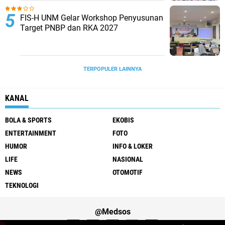
FIS-H UNM Gelar Workshop Penyusunan
Target PNBP dan RKA 2027
TERPOPULER LAINNYA
KANAL
BOLA & SPORTS
EKOBIS
ENTERTAINMENT
FOTO
HUMOR
INFO & LOKER
LIFE
NASIONAL
NEWS
OTOMOTIF
TEKNOLOGI
@Medsos