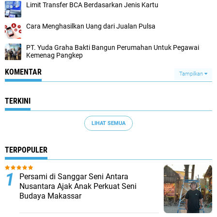
Limit Transfer BCA Berdasarkan Jenis Kartu
Cara Menghasilkan Uang dari Jualan Pulsa
PT. Yuda Graha Bakti Bangun Perumahan Untuk Pegawai
Kemenag Pangkep
KOMENTAR
Tampilkan
TERKINI
LIHAT SEMUA
TERPOPULER
Persami di Sanggar Seni Antara
Nusantara Ajak Anak Perkuat Seni
Budaya Makassar