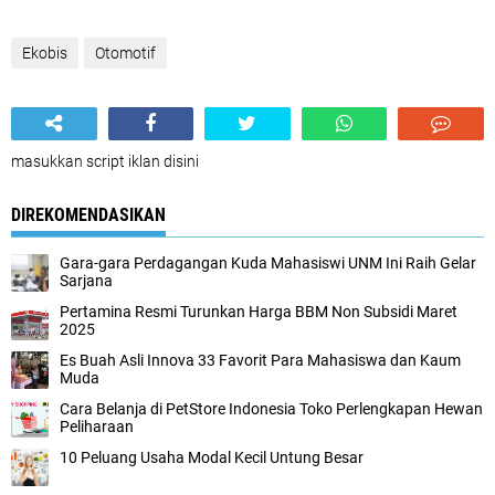
Ekobis
Otomotif
masukkan script iklan disini
DIREKOMENDASIKAN
Gara-gara Perdagangan Kuda Mahasiswi UNM Ini Raih Gelar
Sarjana
Pertamina Resmi Turunkan Harga BBM Non Subsidi Maret
2025
Es Buah Asli Innova 33 Favorit Para Mahasiswa dan Kaum
Muda
Cara Belanja di PetStore Indonesia Toko Perlengkapan Hewan
Peliharaan
10 Peluang Usaha Modal Kecil Untung Besar