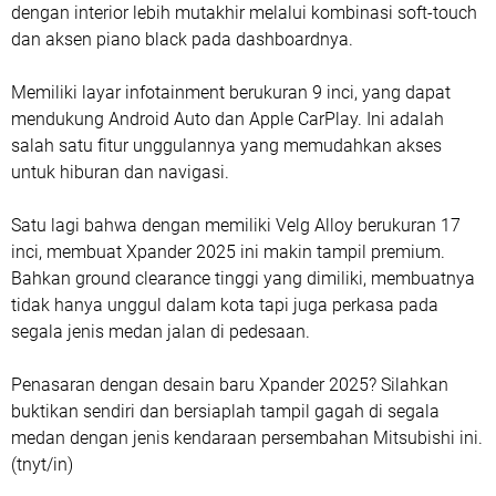
dengan interior lebih mutakhir melalui kombinasi soft-touch
dan aksen piano black pada dashboardnya.
Memiliki layar infotainment berukuran 9 inci, yang dapat
mendukung Android Auto dan Apple CarPlay. Ini adalah
salah satu fitur unggulannya yang memudahkan akses
untuk hiburan dan navigasi.
Satu lagi bahwa dengan memiliki Velg Alloy berukuran 17
inci, membuat Xpander 2025 ini makin tampil premium.
Bahkan ground clearance tinggi yang dimiliki, membuatnya
tidak hanya unggul dalam kota tapi juga perkasa pada
segala jenis medan jalan di pedesaan.
Penasaran dengan desain baru Xpander 2025? Silahkan
buktikan sendiri dan bersiaplah tampil gagah di segala
medan dengan jenis kendaraan persembahan Mitsubishi ini.
(tnyt/in)