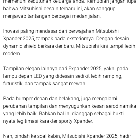
memenuhi kebutuhan keluarga anda. Kemudian jangan lupa
bahwa Mitsubishi desain terbaru ini, akan sanggup
menjawab tantangan berbagai medan jalan.
Inovasi paling mendasar dari perwajahan Mitsubishi
Xpander 2025, tampak pada eksteriornya. Dengan desain
dynamic shield berkarakter baru, Mitsubishi kini tampil lebih
modern.
Tampilan elegan lainnya dari Expander 2025, yakni pada
lampu depan LED yang didesain sedikit lebih ramping,
futuristik, dan tampak sangat mewah.
Pada bumper depan dan belakang, juga mengalami
perubahan tampilan dan menyuguhkan kesan aerodinamika
yang lebih baik. Bahkan hal ini dianggap sebagai bukti
nyata legitimasi karakter sporty Xpander.
Nah, pindah ke soal kabin, Mitsubishi Xpander 2025, hadir