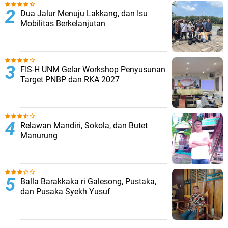
Dua Jalur Menuju Lakkang, dan Isu
Mobilitas Berkelanjutan
FIS-H UNM Gelar Workshop Penyusunan
Target PNBP dan RKA 2027
Relawan Mandiri, Sokola, dan Butet
Manurung
Balla Barakkaka ri Galesong, Pustaka,
dan Pusaka Syekh Yusuf