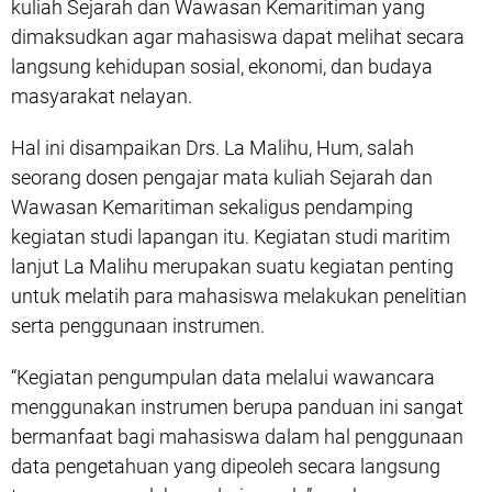
kuliah Sejarah dan Wawasan Kemaritiman yang
dimaksudkan agar mahasiswa dapat melihat secara
langsung kehidupan sosial, ekonomi, dan budaya
masyarakat nelayan.
Hal ini disampaikan Drs. La Malihu, Hum, salah
seorang dosen pengajar mata kuliah Sejarah dan
Wawasan Kemaritiman sekaligus pendamping
kegiatan studi lapangan itu. Kegiatan studi maritim
lanjut La Malihu merupakan suatu kegiatan penting
untuk melatih para mahasiswa melakukan penelitian
serta penggunaan instrumen.
“Kegiatan pengumpulan data melalui wawancara
menggunakan instrumen berupa panduan ini sangat
bermanfaat bagi mahasiswa dalam hal penggunaan
data pengetahuan yang dipeoleh secara langsung