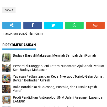
News
masukkan script iklan disini
DIREKOMENDASIKAN
Budaya Baru di Makassar, Memilah Sampah dari Rumah
Persami di Sanggar Seni Antara Nusantara Ajak Anak Perkuat
Seni Budaya Makassar
Yayasan Fadlun Izas dan Kedai Nyeruput Toriolo Gelar Jumat
Berkah Berhadiah Umrah
Balla Barakkaka ri Galesong, Pustaka, dan Pusaka Syekh
Yusuf
Prodi Pendidikan Antropologi UNM Jalani Asesmen Lapangan
LAMDIK