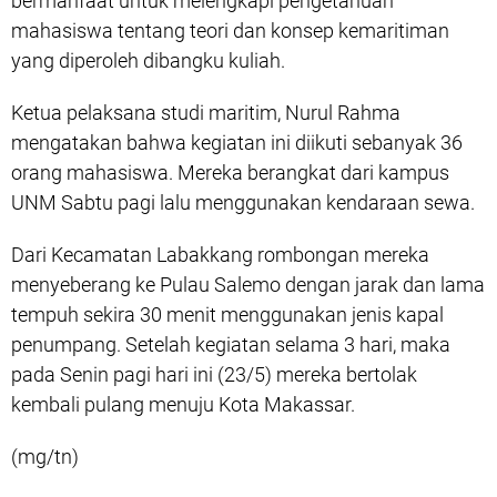
bermanfaat untuk melengkapi pengetahuan
mahasiswa tentang teori dan konsep kemaritiman
yang diperoleh dibangku kuliah.
Ketua pelaksana studi maritim, Nurul Rahma
mengatakan bahwa kegiatan ini diikuti sebanyak 36
orang mahasiswa. Mereka berangkat dari kampus
UNM Sabtu pagi lalu menggunakan kendaraan sewa.
Dari Kecamatan Labakkang rombongan mereka
menyeberang ke Pulau Salemo dengan jarak dan lama
tempuh sekira 30 menit menggunakan jenis kapal
penumpang. Setelah kegiatan selama 3 hari, maka
pada Senin pagi hari ini (23/5) mereka bertolak
kembali pulang menuju Kota Makassar.
(mg/tn)