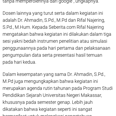
tanpa memperolehnya dari google”, ungkapnya.
Dosen lainnya yang turut serta dalam kegiatan ini
adalah Dr. Ahmadin, S.Pd., M.Pd dan Rifal Najering,
S.Pd., M.Hum. Kepada Seberita.com Rifal Najering
mengatakan bahwa kegiatan ini dilakukan dalam tiga
sesi yakni bedah instrumen penelitian atau simulasi
penggunaannya pada hari pertama dan pelaksanaan
pengumpulan data serta presentasi hasil temuan
pada hari kedua.
Dalam kesempatan yang sama Dr. Ahmadin, S.Pd.,
M.Pd juga mengungkapkan bahwa kegiatan ini
merupakan agenda rutin tahunan pada Program Studi
Pendidikan Sejarah Universitas Negeri Makassar,
khususnya pada semester genap. Lebih jauh
dikatakan bahwa kegiatan seperti ini sangat