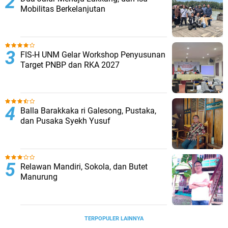
Mobilitas Berkelanjutan
FIS-H UNM Gelar Workshop Penyusunan
Target PNBP dan RKA 2027
Balla Barakkaka ri Galesong, Pustaka,
dan Pusaka Syekh Yusuf
Relawan Mandiri, Sokola, dan Butet
Manurung
TERPOPULER LAINNYA