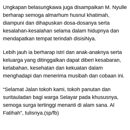
Ungkapan belasungkawa juga disampaikan M. Nyulle
berharap semoga almarhum husnul khatimah,
diampuni dan dihapuskan dosa-dosanya serta
kesalahan-kesalahan selama dalam hidupnya dan
mendapatkan tempat terindah disisiNya.
Lebih jauh ia berharap istri dan anak-anaknya serta
keluarga yang ditinggalkan dapat diberi kesabaran,
ketabahan, kesehatan dan kekuatan dalam
menghadapi dan menerima musibah dan cobaan ini.
“Selamat Jalan tokoh kami, tokoh panutan dan
suritauladan bagi warga Selayar pada khususnya,
semoga surga tertinggi menanti di alam sana. Al
Fatihah”, tulisnya.
(sp/fb)