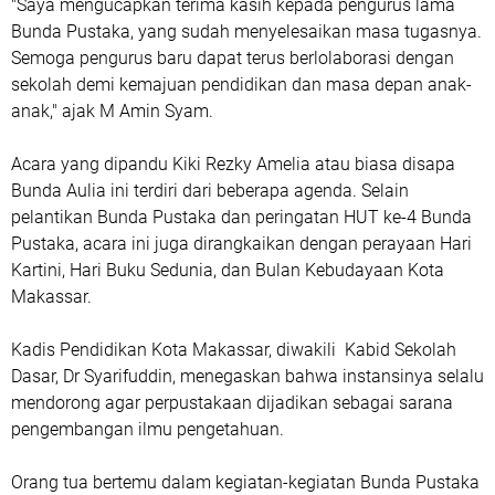
"Saya mengucapkan terima kasih kepada pengurus lama
Bunda Pustaka, yang sudah menyelesaikan masa tugasnya.
Semoga pengurus baru dapat terus berlolaborasi dengan
sekolah demi kemajuan pendidikan dan masa depan anak-
anak," ajak M Amin Syam.
Acara yang dipandu Kiki Rezky Amelia atau biasa disapa
Bunda Aulia ini terdiri dari beberapa agenda. Selain
pelantikan Bunda Pustaka dan peringatan HUT ke-4 Bunda
Pustaka, acara ini juga dirangkaikan dengan perayaan Hari
Kartini, Hari Buku Sedunia, dan Bulan Kebudayaan Kota
Makassar.
Kadis Pendidikan Kota Makassar, diwakili Kabid Sekolah
Dasar, Dr Syarifuddin, menegaskan bahwa instansinya selalu
mendorong agar perpustakaan dijadikan sebagai sarana
pengembangan ilmu pengetahuan.
Orang tua bertemu dalam kegiatan-kegiatan Bunda Pustaka