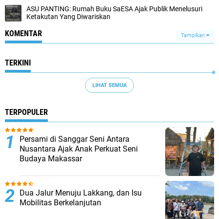
ASU PANTING: Rumah Buku SaESA Ajak Publik Menelusuri
Ketakutan Yang Diwariskan
KOMENTAR
Tampilkan
TERKINI
LIHAT SEMUA
TERPOPULER
Persami di Sanggar Seni Antara
Nusantara Ajak Anak Perkuat Seni
Budaya Makassar
Dua Jalur Menuju Lakkang, dan Isu
Mobilitas Berkelanjutan