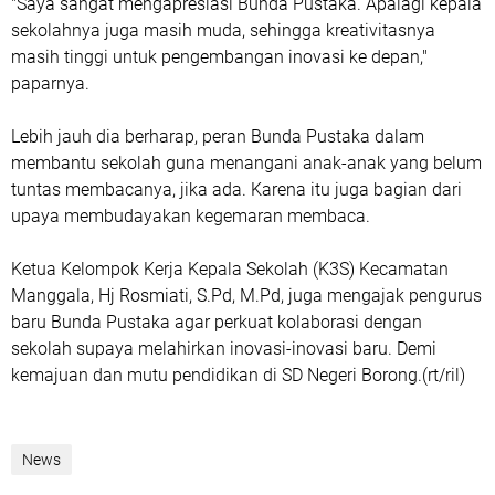
"Saya sangat mengapresiasi Bunda Pustaka. Apalagi kepala
sekolahnya juga masih muda, sehingga kreativitasnya
masih tinggi untuk pengembangan inovasi ke depan,"
paparnya.
Lebih jauh dia berharap, peran Bunda Pustaka dalam
membantu sekolah guna menangani anak-anak yang belum
tuntas membacanya, jika ada. Karena itu juga bagian dari
upaya membudayakan kegemaran membaca.
Ketua Kelompok Kerja Kepala Sekolah (K3S) Kecamatan
Manggala, Hj Rosmiati, S.Pd, M.Pd, juga mengajak pengurus
baru Bunda Pustaka agar perkuat kolaborasi dengan
sekolah supaya melahirkan inovasi-inovasi baru. Demi
kemajuan dan mutu pendidikan di SD Negeri Borong.(rt/ril)
News