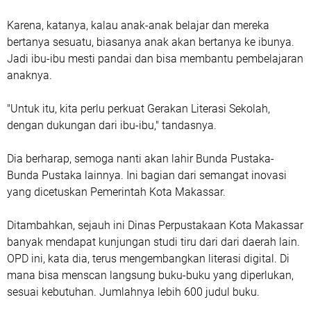
Karena, katanya, kalau anak-anak belajar dan mereka
bertanya sesuatu, biasanya anak akan bertanya ke ibunya.
Jadi ibu-ibu mesti pandai dan bisa membantu pembelajaran
anaknya.
"Untuk itu, kita perlu perkuat Gerakan Literasi Sekolah,
dengan dukungan dari ibu-ibu," tandasnya.
Dia berharap, semoga nanti akan lahir Bunda Pustaka-
Bunda Pustaka lainnya. Ini bagian dari semangat inovasi
yang dicetuskan Pemerintah Kota Makassar.
Ditambahkan, sejauh ini Dinas Perpustakaan Kota Makassar
banyak mendapat kunjungan studi tiru dari dari daerah lain.
OPD ini, kata dia, terus mengembangkan literasi digital. Di
mana bisa menscan langsung buku-buku yang diperlukan,
sesuai kebutuhan. Jumlahnya lebih 600 judul buku.