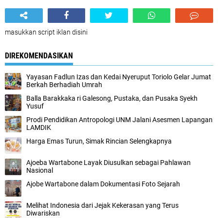
masukkan script iklan disini
DIREKOMENDASIKAN
Yayasan Fadlun Izas dan Kedai Nyeruput Toriolo Gelar Jumat
Berkah Berhadiah Umrah
Balla Barakkaka ri Galesong, Pustaka, dan Pusaka Syekh
Yusuf
Prodi Pendidikan Antropologi UNM Jalani Asesmen Lapangan
LAMDIK
Harga Emas Turun, Simak Rincian Selengkapnya
Ajoeba Wartabone Layak Diusulkan sebagai Pahlawan
Nasional
Ajobe Wartabone dalam Dokumentasi Foto Sejarah
Melihat Indonesia dari Jejak Kekerasan yang Terus
Diwariskan