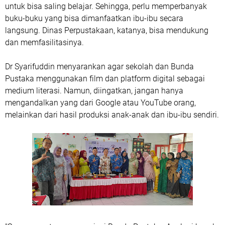
untuk bisa saling belajar. Sehingga, perlu memperbanyak
buku-buku yang bisa dimanfaatkan ibu-ibu secara
langsung. Dinas Perpustakaan, katanya, bisa mendukung
dan memfasilitasinya.
Dr Syarifuddin menyarankan agar sekolah dan Bunda
Pustaka menggunakan film dan platform digital sebagai
medium literasi. Namun, diingatkan, jangan hanya
mengandalkan yang dari Google atau YouTube orang,
melainkan dari hasil produksi anak-anak dan ibu-ibu sendiri.