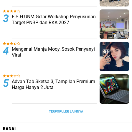
FIS-H UNM Gelar Workshop Penyusunan
Target PNBP dan RKA 2027
Mengenal Manja Mooy, Sosok Penyanyi
Viral
Advan Tab Sketsa 3, Tampilan Premium
Harga Hanya 2 Juta
TERPOPULER LAINNYA
KANAL