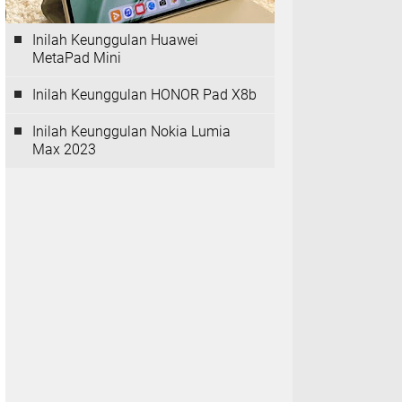
Inilah Keunggulan Huawei
MetaPad Mini
Inilah Keunggulan HONOR Pad X8b
Inilah Keunggulan Nokia Lumia
Max 2023