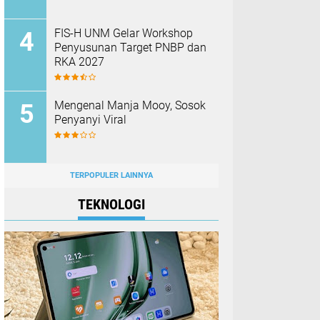
FIS-H UNM Gelar Workshop
Penyusunan Target PNBP dan
RKA 2027
Mengenal Manja Mooy, Sosok
Penyanyi Viral
TERPOPULER LAINNYA
TEKNOLOGI