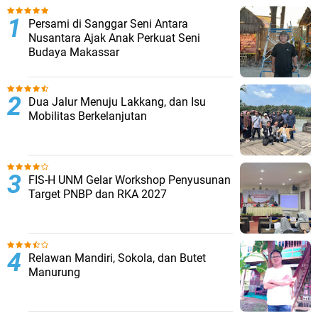
Persami di Sanggar Seni Antara
Nusantara Ajak Anak Perkuat Seni
Budaya Makassar
Dua Jalur Menuju Lakkang, dan Isu
Mobilitas Berkelanjutan
FIS-H UNM Gelar Workshop Penyusunan
Target PNBP dan RKA 2027
Relawan Mandiri, Sokola, dan Butet
Manurung