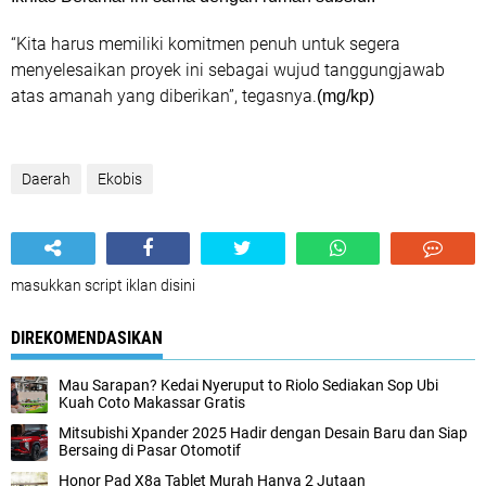
“Kita harus memiliki komitmen penuh untuk segera
menyelesaikan proyek ini sebagai wujud tanggungjawab
atas amanah yang diberikan”, tegasnya.
(mg/kp)
Daerah
Ekobis
masukkan script iklan disini
DIREKOMENDASIKAN
Mau Sarapan? Kedai Nyeruput to Riolo Sediakan Sop Ubi
Kuah Coto Makassar Gratis
Mitsubishi Xpander 2025 Hadir dengan Desain Baru dan Siap
Bersaing di Pasar Otomotif
Honor Pad X8a Tablet Murah Hanya 2 Jutaan