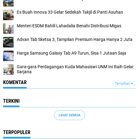
Es Buah Innova 33 Gelar Sedekah Takjil di Panti Asuhan
Menteri ESDM Bahlil Lahadalia Benahi Distribusi Migas
Advan Tab Sketsa 3, Tampilan Premium Harga Hanya 2 Juta
Harga Samsung Galaxy Tab A9 Turun, Sisa 1 Jutaan Saja
Gara-gara Perdagangan Kuda Mahasiswi UNM Ini Raih Gelar
Sarjana
KOMENTAR
Tampilkan
TERKINI
LIHAT SEMUA
TERPOPULER