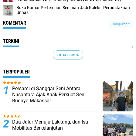
Buku Kamar Pertemuan Seniman Jadi Koleksi Perpustakaan
Unhas
KOMENTAR
Tampilkan
TERKINI
LIHAT SEMUA
TERPOPULER
Persami di Sanggar Seni Antara
Nusantara Ajak Anak Perkuat Seni
Budaya Makassar
Dua Jalur Menuju Lakkang, dan Isu
Mobilitas Berkelanjutan