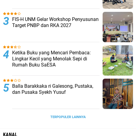
FIS-H UNM Gelar Workshop Penyusunan
Target PNBP dan RKA 2027
Ketika Buku yang Mencari Pembaca:
Lingkar Kecil yang Menolak Sepi di
Rumah Buku SaESA
Balla Barakkaka ri Galesong, Pustaka,
dan Pusaka Syekh Yusuf
TERPOPULER LAINNYA
KANAL