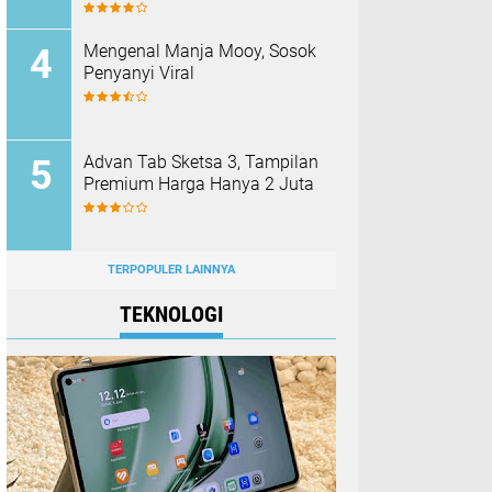
Mengenal Manja Mooy, Sosok
Penyanyi Viral
Advan Tab Sketsa 3, Tampilan
Premium Harga Hanya 2 Juta
TERPOPULER LAINNYA
TEKNOLOGI