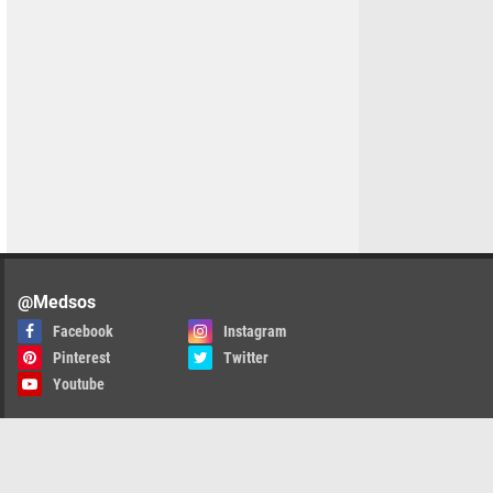
@Medsos
Facebook
Instagram
Pinterest
Twitter
Youtube