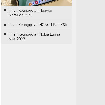
Inilah Keunggulan Huawei
MetaPad Mini
Inilah Keunggulan HONOR Pad X8b
Inilah Keunggulan Nokia Lumia
Max 2023