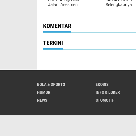
Jalani Asesmen
Selengkapnya
Lapangan LAMDIK
KOMENTAR
TERKINI
BOLA & SPORTS
EKOBIS
HUMOR
INFO & LOKER
NEWS
OTOMOTIF