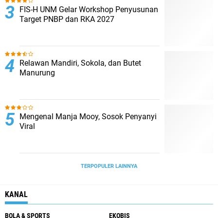
FIS-H UNM Gelar Workshop Penyusunan
Target PNBP dan RKA 2027
Relawan Mandiri, Sokola, dan Butet
Manurung
Mengenal Manja Mooy, Sosok Penyanyi
Viral
TERPOPULER LAINNYA
KANAL
BOLA & SPORTS
EKOBIS