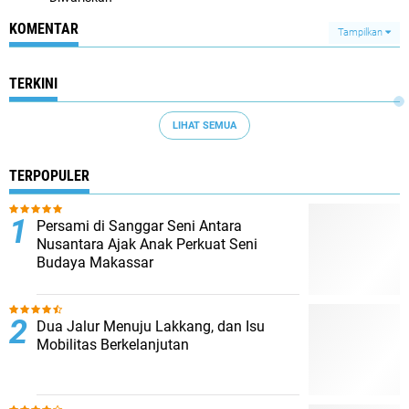
KOMENTAR
Tampilkan
TERKINI
LIHAT SEMUA
TERPOPULER
Persami di Sanggar Seni Antara
Nusantara Ajak Anak Perkuat Seni
Budaya Makassar
Dua Jalur Menuju Lakkang, dan Isu
Mobilitas Berkelanjutan