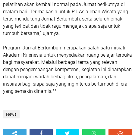
pelatihan akan kembali normal pada Jumat berikutnya di
malam hari. Terima kasih untuk PT Asia Iman Wisata yang
terus mendukung Jumat Bertumbuh, serta seluruh pihak
yang terlibat dan tidak ragu mengajak siapa saja untuk
tumbuh bersama,” ujarnya.
Program Jumat Bertumbuh merupakan salah satu inisiatif
Akademi Nilenesia untuk menyediakan ruang belajar terbuka
bagi masyarakat. Melalui berbagai tema yang relevan
dengan pengembangan kompetensi, kegiatan ini diharapkan
dapat menjadi wadah berbagi ilmu, pengalaman, dan
inspirasi bagi siapa saja yang ingin terus bertumbuh di era
yang semakin dinamis.**
News