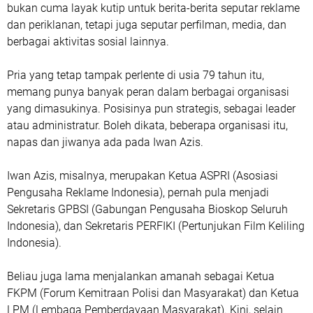
bukan cuma layak kutip untuk berita-berita seputar reklame
dan periklanan, tetapi juga seputar perfilman, media, dan
berbagai aktivitas sosial lainnya.
Pria yang tetap tampak perlente di usia 79 tahun itu,
memang punya banyak peran dalam berbagai organisasi
yang dimasukinya. Posisinya pun strategis, sebagai leader
atau administratur. Boleh dikata, beberapa organisasi itu,
napas dan jiwanya ada pada Iwan Azis.
Iwan Azis, misalnya, merupakan Ketua ASPRI (Asosiasi
Pengusaha Reklame Indonesia), pernah pula menjadi
Sekretaris GPBSI (Gabungan Pengusaha Bioskop Seluruh
Indonesia), dan Sekretaris PERFIKI (Pertunjukan Film Keliling
Indonesia).
Beliau juga lama menjalankan amanah sebagai Ketua
FKPM (Forum Kemitraan Polisi dan Masyarakat) dan Ketua
LPM (Lembaga Pemberdayaan Masyarakat). Kini, selain