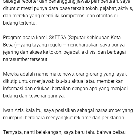
Sebagai reporter dan penanggung jawab pemberitaan, saya
dituntut mesti punya data base terkait tokoh, pejabat, aktivis,
dan mereka yang memiliki kompetensi dan otoritas di
bidang tertentu.
Program acara kami, SKETSA (Seputar Kehidupan Kota
Besar)—yang tayang reguler—mengharuskan saya punya
jejaring dan akses ke tokoh, pejabat, aktivis, dan berbagai
narasumber tersebut.
Mereka adalah name make news, orang-orang yang layak
dikutip untuk menjawab isu-isu aktual atau memberikan
informasi dan edukasi bertalian dengan apa yang menjadi
bidang dan kewenangannya.
Iwan Azis, kala itu, saya posisikan sebagai narasumber yang
mumpuni berbicara menyangkut reklame dan periklanan.
Ternyata, nanti belakangan, saya baru tahu bahwa beliau