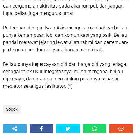
dan pergumulan aktivitas pada akar rumput, dan jangan
lupa, beliau juga mengurus umat.
Pertemuan dengan Iwan Azis mengesankan bahwa beliau
punya kemampuan lobi dan komunikasi yang baik. Beliau
pandai merawat jejaring lewat silaturahmi dan pertemuan-
pertemuan non formal, yang hangat dan akrab.
Beliau punya kepercayaan diri dan harga diri yang terjaga,
sebagai tolok ukur integritasnya. Itulah mengapa, beliau
dipercaya, dan mampu memainkan perannya sebagai
mediator sekaligus fasilitator. (*)
Sosok