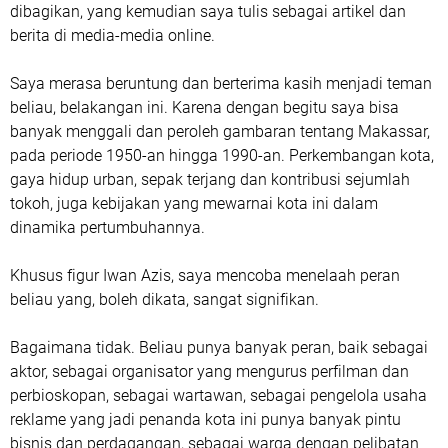
dibagikan, yang kemudian saya tulis sebagai artikel dan
berita di media-media online.
Saya merasa beruntung dan berterima kasih menjadi teman
beliau, belakangan ini. Karena dengan begitu saya bisa
banyak menggali dan peroleh gambaran tentang Makassar,
pada periode 1950-an hingga 1990-an. Perkembangan kota,
gaya hidup urban, sepak terjang dan kontribusi sejumlah
tokoh, juga kebijakan yang mewarnai kota ini dalam
dinamika pertumbuhannya.
Khusus figur Iwan Azis, saya mencoba menelaah peran
beliau yang, boleh dikata, sangat signifikan.
Bagaimana tidak. Beliau punya banyak peran, baik sebagai
aktor, sebagai organisator yang mengurus perfilman dan
perbioskopan, sebagai wartawan, sebagai pengelola usaha
reklame yang jadi penanda kota ini punya banyak pintu
bisnis dan perdagangan, sebagai warga dengan pelibatan