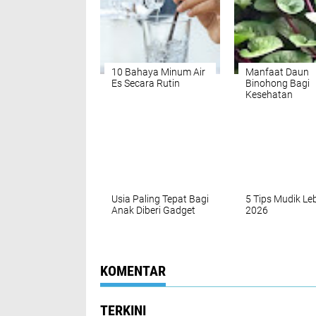
10 Bahaya Minum Air
Manfaat Daun
Es Secara Rutin
Binohong Bagi
Kesehatan
Usia Paling Tepat Bagi
5 Tips Mudik Le
Anak Diberi Gadget
2026
KOMENTAR
TERKINI