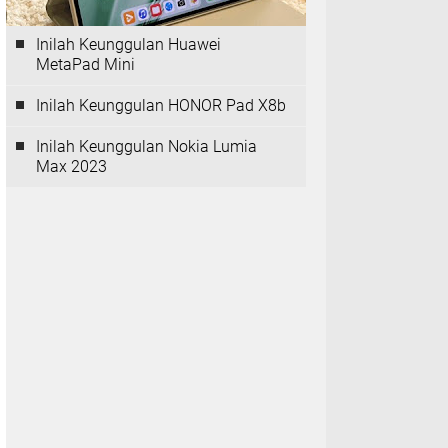
Inilah Keunggulan Huawei
MetaPad Mini
Inilah Keunggulan HONOR Pad X8b
Inilah Keunggulan Nokia Lumia
Max 2023