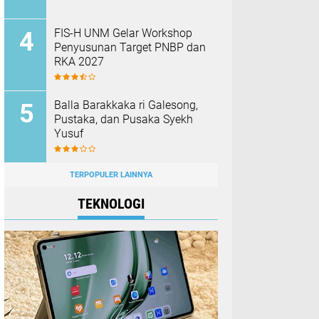
FIS-H UNM Gelar Workshop
Penyusunan Target PNBP dan
RKA 2027
Balla Barakkaka ri Galesong,
Pustaka, dan Pusaka Syekh
Yusuf
TERPOPULER LAINNYA
TEKNOLOGI