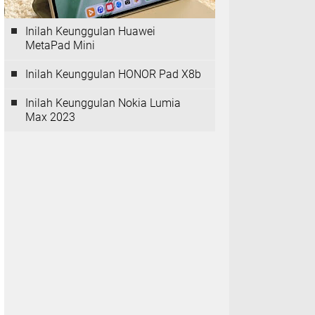
Inilah Keunggulan Huawei
MetaPad Mini
Inilah Keunggulan HONOR Pad X8b
Inilah Keunggulan Nokia Lumia
Max 2023