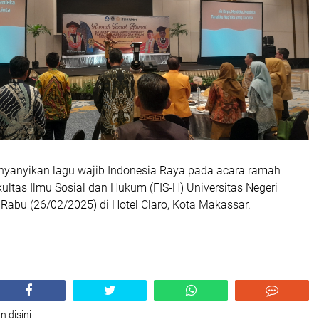
yanyikan lagu wajib Indonesia Raya pada acara ramah
ltas Ilmu Sosial dan Hukum (FIS-H) Universitas Negeri
Rabu (26/02/2025) di Hotel Claro, Kota Makassar.
n disini